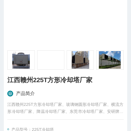
江西赣州225T方形冷却塔厂家
产品简介
江西赣州225T方形冷却塔厂家、玻璃钢圆形冷却塔厂家、横流方
形冷却塔厂家、降温冷却塔厂家、东莞市冷却塔厂家、安研牌冷
却塔厂家、新余冷却塔厂家、江西冷却塔厂家生产，厂价直销。
新余 降温冷却塔厂家直销。
产品型号：225T冷却塔