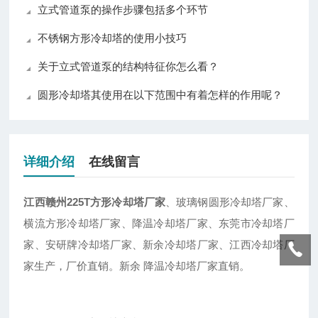
立式管道泵的操作步骤包括多个环节
不锈钢方形冷却塔的使用小技巧
关于立式管道泵的结构特征你怎么看？
圆形冷却塔其使用在以下范围中有着怎样的作用呢？
详细介绍
在线留言
江西赣州225T方形冷却塔厂家
、玻璃钢圆形冷却塔厂家、
横流方形冷却塔厂家、降温冷却塔厂家、东莞市冷却塔厂
家、安研牌冷却塔厂家、新余冷却塔厂家、江西冷却塔厂
家生产，厂价直销。新余 降温冷却塔厂家直销。