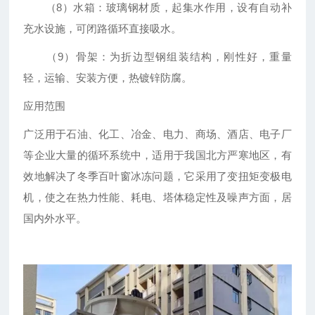
（8）水箱：玻璃钢材质，起集水作用，设有自动补
充水设施，可闭路循环直接吸水。
（9）骨架：为折边型钢组装结构，刚性好，重量
轻，运输、安装方便，热镀锌防腐。
应用范围
广泛用于石油、化工、冶金、电力、商场、酒店、电子厂
等企业大量的循环系统中，适用于我国北方严寒地区，有
效地解决了冬季百叶窗冰冻问题，它采用了变扭矩变极电
机，使之在热力性能、耗电、塔体稳定性及噪声方面，居
国内外水平。