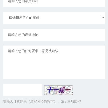
请输入计算结果（填写阿拉伯数字），如：三加四=7