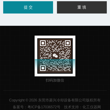
扫码加微信
Copyright © 2026 东莞市菱兴冷却设备有限公司版权所有
备案号：粤ICP备17036572号
技术支持：化工仪器网