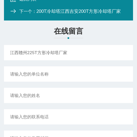
200T冷却塔江西吉安200T方形冷却塔厂家
下一个：
在线留言