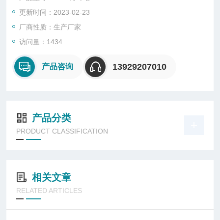
更新时间：2023-02-23
厂商性质：生产厂家
访问量：1434
13929207010
产品咨询
产品分类
PRODUCT CLASSIFICATION
相关文章
RELATED ARTICLES