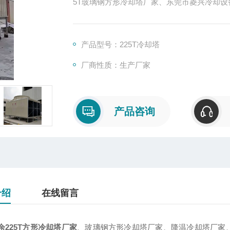
5T玻璃钢方形冷却塔厂家、东莞市菱兴冷却
产品型号：225T冷却塔
厂商性质：生产厂家
产品咨询
介绍
在线留言
余225T方形冷却塔厂家
、玻璃钢方形冷却塔厂家、降温冷却塔厂家、2