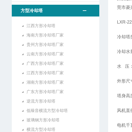
莞市菱
方型冷却塔
LXR-
江西方形冷却塔
海南方形冷却塔厂家
冷却塔
贵州方形冷却塔厂家
冷却水量
云南方形冷却塔厂家
广西方形冷却塔厂家
水 压：
江西方形冷却塔厂家
外形尺寸
湖南方形冷却塔厂家
广东方形冷却塔厂家
塔身高度
逆流方形冷却塔
风机直径
低噪音横流方型冷却塔
玻璃钢方形冷却塔
电机千瓦
横流方型冷却塔