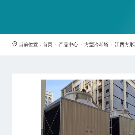
当前位置：
首页
-
产品中心
-
方型冷却塔
-
江西方形