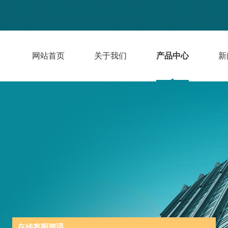
网站首页
关于我们
产品中心
新