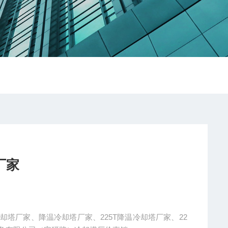
厂家
却塔厂家、降温冷却塔厂家、225T降温冷却塔厂家、22