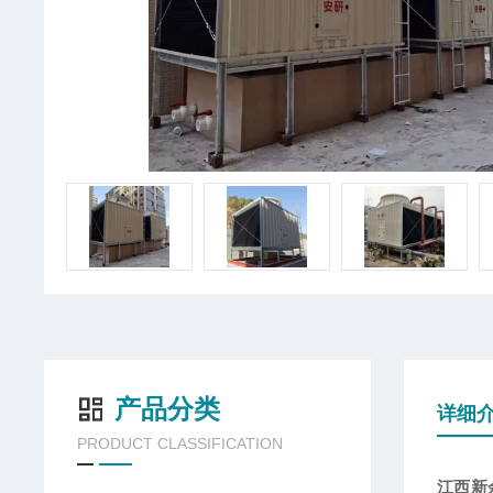
产品分类
详细
PRODUCT CLASSIFICATION
江西新