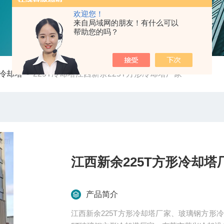
欢迎您！
来自局域网的朋友！有什么可以
帮助您的吗？
冷却塔
-
225T冷却塔江西新余225T方形冷却塔厂家
江西新余225T方形冷却塔
产品简介
江西新余225T方形冷却塔厂家、玻璃钢方形冷