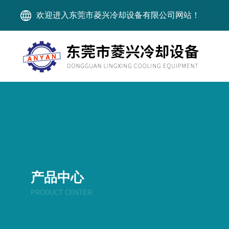
欢迎进入东莞市菱兴冷却设备有限公司网站！
产品中心
PRODUCT CENTER