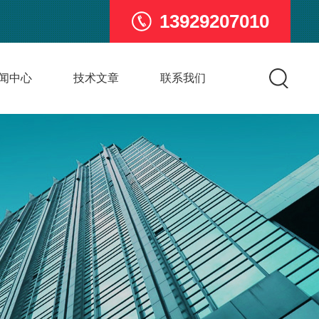
13929207010
闻中心
技术文章
联系我们