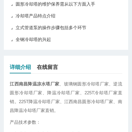
圆形冷却塔的维护保养需从以下方面入手
冷却塔产品特点介绍
立式管道泵的操作步骤包括多个环节
全钢冷却塔的兴起
详细介绍
在线留言
江西南昌降温凉水塔厂家
、玻璃钢圆形冷却塔厂家、逆流
圆形冷却塔厂家、降温冷却塔厂家、225T冷却塔厂家直
销。225T降温冷却塔厂家、江西南昌圆形冷却塔厂家、南
昌降温冷却塔厂家直销。
产品技术参数：