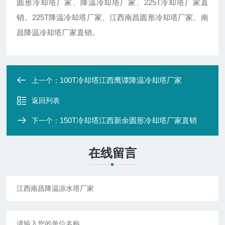
圆形冷却塔厂家、降温冷却塔厂家、225T冷却塔厂家直
销。225T降温冷却塔厂家、江西南昌圆形冷却塔厂家、南
昌降温冷却塔厂家直销。
100T冷却塔江西鹰谭降温冷却塔厂家
上一个：
返回列表
150T冷却塔江西新余圆形冷却塔厂家直销
下一个：
在线留言