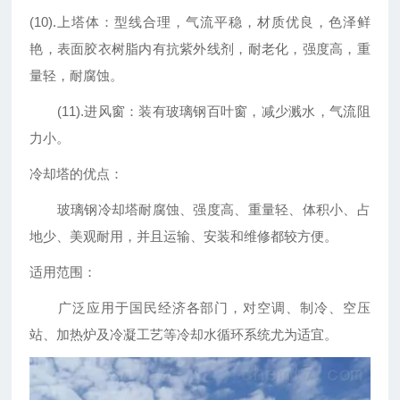
(10).上塔体：型线合理，气流平稳，材质优良，色泽鲜
艳，表面胶衣树脂内有抗紫外线剂，耐老化，强度高，重
量轻，耐腐蚀。
(11).进风窗：装有玻璃钢百叶窗，减少溅水，气流阻
力小。
冷却塔的优点：
玻璃钢冷却塔耐腐蚀、强度高、重量轻、体积小、占
地少、美观耐用，并且运输、安装和维修都较方便。
适用范围：
广泛应用于国民经济各部门，对空调、制冷、空压
站、加热炉及冷凝工艺等冷却水循环系统尤为适宜。