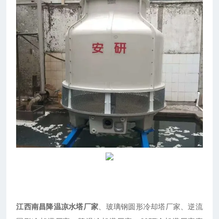
江西南昌降温凉水塔厂家
、玻璃钢圆形冷却塔厂家、逆流