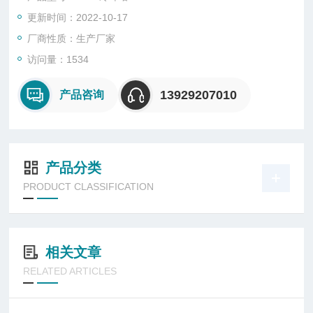
更新时间：2022-10-17
厂商性质：生产厂家
访问量：1534
13929207010
产品咨询
产品分类
PRODUCT CLASSIFICATION
相关文章
RELATED ARTICLES