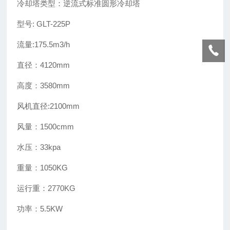
冷却塔类型：逆流式标准圆形冷却塔
型号: GLT-225P
流量:175.5m3/h
直径：4120mm
高度：3580mm
风机直径:2100mm
风量：1500cmm
水压：33kpa
重量：1050KG
运行重：2770KG
功率：5.5KW