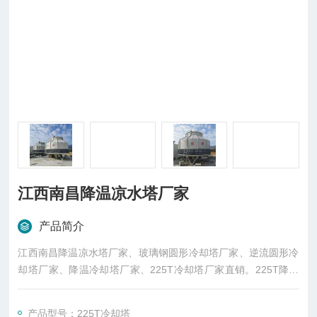
江西南昌降温凉水塔厂家
产品简介
江西南昌降温凉水塔厂家、玻璃钢圆形冷却塔厂家、逆流圆形冷
却塔厂家、降温冷却塔厂家、225T冷却塔厂家直销。225T降温
冷却塔厂家、江西南昌圆形冷却塔厂家、南昌降温冷却塔厂家直
销。
产品型号：225T冷却塔