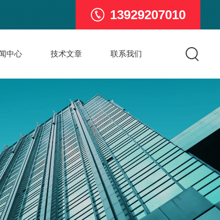
13929207010
闻中心
技术文章
联系我们