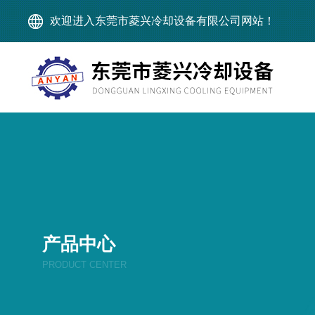
欢迎进入东莞市菱兴冷却设备有限公司网站！
产品中心
PRODUCT CENTER