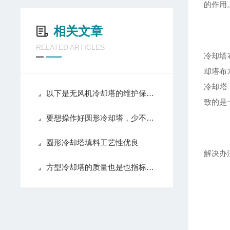
的作用
相关文章
RELATED ARTICLES
冷却塔
却塔布
冷却塔
以下是无风机冷却塔的维护保养和注意事项
致的是
要想操作好圆形冷却塔，少不了以下步骤！
圆形冷却塔填料工艺性优良
解决办
方型冷却塔的质量也是也指标要求的！