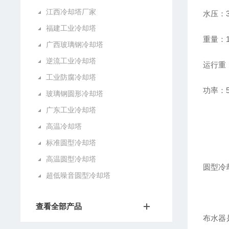
江西冷却塔厂家
水压：3
福建工业冷却塔
重量：1
广西玻璃钢冷却塔
逆流工业冷却塔
运行重：
工业防腐冷却塔
功率：5
玻璃钢圆形冷却塔
广东工业冷却塔
高温冷却塔
标准圆型冷却塔
高温圆型冷却塔
圆型冷
超低噪音圆型冷却塔
查看全部产品
布水器