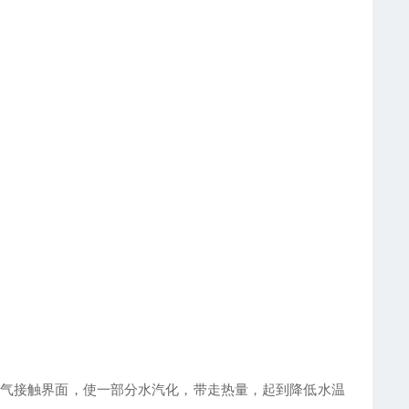
气接触界面，使一部分水汽化，带走热量，起到降低水温