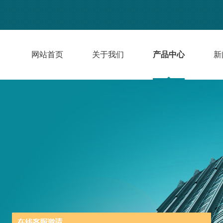
网站首页
关于我们
产品中心
新