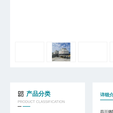
产品分类
详细
PRODUCT CLASSIFICATION
四川德