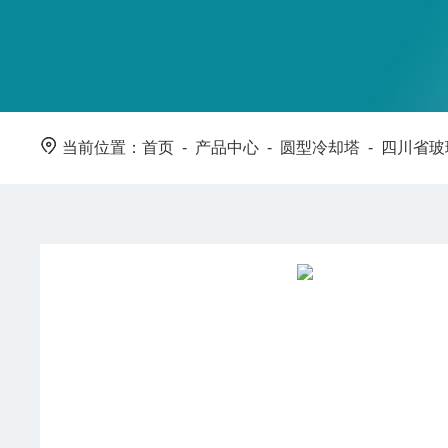
当前位置：
首页
-
产品中心
-
圆型冷却塔
-
四川省玻