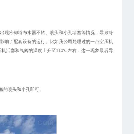
出现冷却塔布水器不转、喷头和小孔堵塞等情况，导致冷
影响了配套设备的运行。比如我公司处理过的一台空压机
压机活塞和气阀的温度上升至110℃左右，这一现象最后导
塞的喷头和小孔即可。