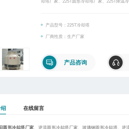
却塔厂家、225T圆形冷却塔厂家、225T降
产品型号：225T冷却塔
厂商性质：生产厂家
产品咨询
介绍
在线留言
阳圆形冷却塔厂家
、逆流圆形冷却塔厂家、玻璃钢圆形冷却塔、逆流圆