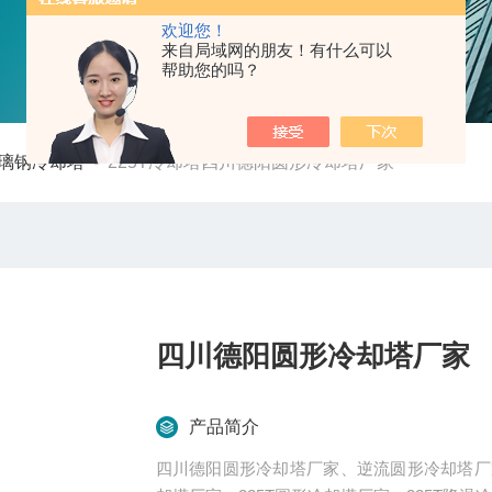
欢迎您！
来自局域网的朋友！有什么可以
帮助您的吗？
璃钢冷却塔
-
225T冷却塔四川德阳圆形冷却塔厂家
四川德阳圆形冷却塔厂家
产品简介
四川德阳圆形冷却塔厂家、逆流圆形冷却塔厂