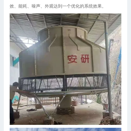
效、能耗、噪声、外观达到一个优化的系统效果。