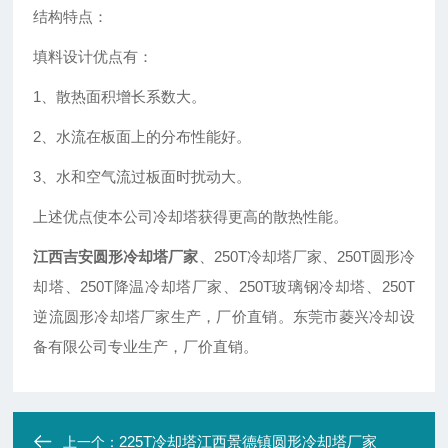
结构特点：
填料设计优点有：
1、散热面积增长系数大。
2、水流在板面上的分布性能好。
3、水和空气流过板面时扰动大。
上述优点使本公司冷却塔获得更高的散热性能。
江西吉安圆形冷却塔厂家
、250T冷却塔厂家、250T圆形冷
却塔、250T降温冷却塔厂家、250T玻璃钢冷却塔、250T
逆流圆形冷却塔厂家生产，厂价直销。东莞市菱兴冷却设
备有限公司专业生产，厂价直销。
225T冷却塔江西景德镇圆形冷却塔厂家
上一个：