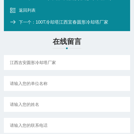
返回列表
100T冷却塔江西宜春圆形冷却塔厂家
下一个：
在线留言