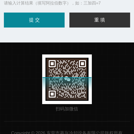
请输入计算结果（填写阿拉伯数字），如：三加四=7
扫码加微信
Copyright © 2026 东莞市菱兴冷却设备有限公司版权所有