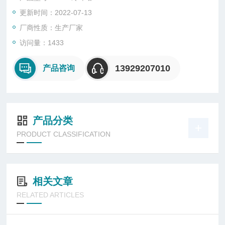
更新时间：2022-07-13
厂商性质：生产厂家
访问量：1433
13929207010
产品咨询
产品分类
PRODUCT CLASSIFICATION
相关文章
RELATED ARTICLES