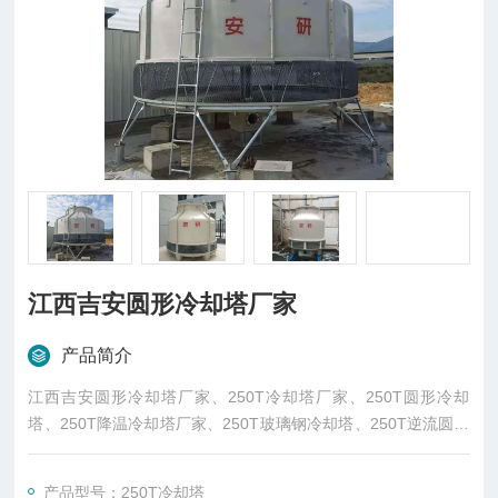
江西吉安圆形冷却塔厂家
产品简介
江西吉安圆形冷却塔厂家、250T冷却塔厂家、250T圆形冷却
塔、250T降温冷却塔厂家、250T玻璃钢冷却塔、250T逆流圆形
冷却塔厂家生产，厂价直销。东莞市菱兴冷却设备有限公司专业
生产，厂价直销。
产品型号：250T冷却塔