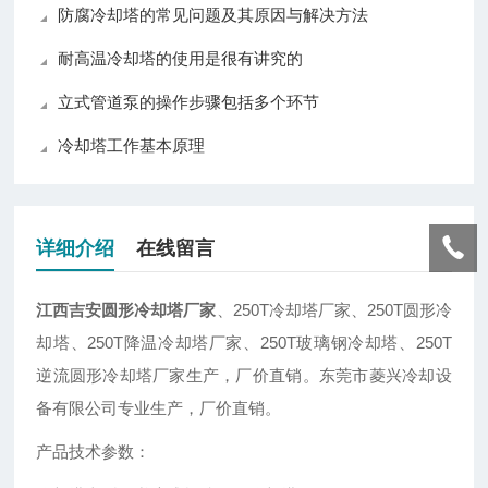
防腐冷却塔的常见问题及其原因与解决方法
耐高温冷却塔的使用是很有讲究的
立式管道泵的操作步骤包括多个环节
冷却塔工作基本原理
详细介绍
在线留言
江西吉安圆形冷却塔厂家
、250T冷却塔厂家、250T圆形冷
却塔、250T降温冷却塔厂家、250T玻璃钢冷却塔、250T
逆流圆形冷却塔厂家生产，厂价直销。东莞市菱兴冷却设
备有限公司专业生产，厂价直销。
产品技术参数：