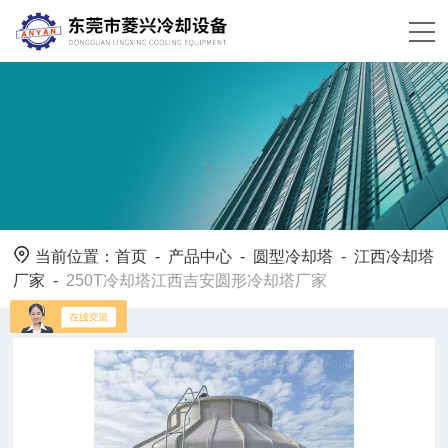
当前位置：
首页
-
产品中心
-
圆型冷却塔
-
江西冷却塔
厂家
-
250T冷却塔江西吉安圆形冷却塔厂家