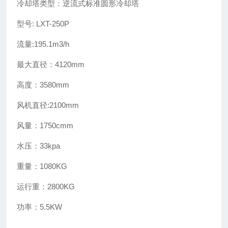
冷却塔类型：逆流式标准圆形冷却塔
型号: LXT-250P
流量:195.1m3/h
最大直径：4120mm
高度：3580mm
风机直径:2100mm
风量：1750cmm
水压：33kpa
重量：1080KG
运行重：2800KG
功率：5.5KW