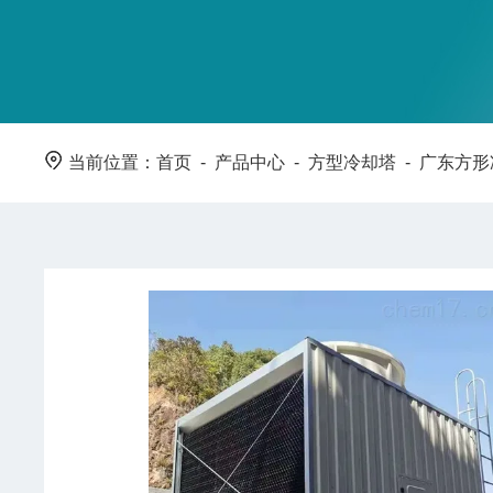
当前位置：
首页
-
产品中心
-
方型冷却塔
-
广东方形