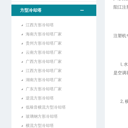
阳江注
方型冷却塔
江西方形冷却塔
海南方形冷却塔厂家
注塑机
贵州方形冷却塔厂家
云南方形冷却塔厂家
广西方形冷却塔厂家
l, 
江西方形冷却塔厂家
是空调
湖南方形冷却塔厂家
广东方形冷却塔厂家
逆流方形冷却塔
2, 
低噪音横流方型冷却塔
玻璃钢方形冷却塔
横流方型冷却塔