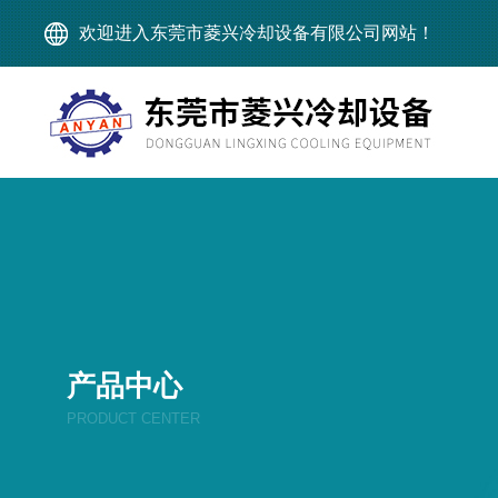
欢迎进入东莞市菱兴冷却设备有限公司网站！
产品中心
PRODUCT CENTER