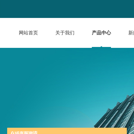
网站首页
关于我们
产品中心
新