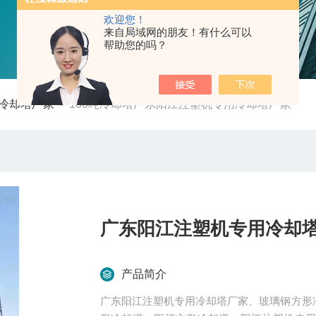
欢迎您！
来自局域网的朋友！有什么可以
帮助您的吗？
冷却塔厂家
-
100吨冷却塔广东阳江注塑机专用冷却塔厂家
广东阳江注塑机专用冷却
产品简介
广东阳江注塑机专用冷却塔厂家、玻璃钢方形冷