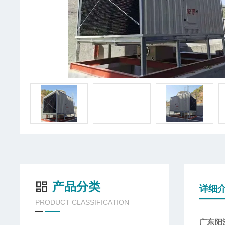
产品分类
详细
PRODUCT CLASSIFICATION
广东阳