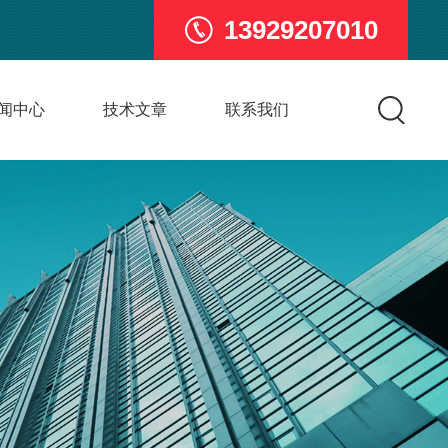
13929207010
闻中心
技术文章
联系我们