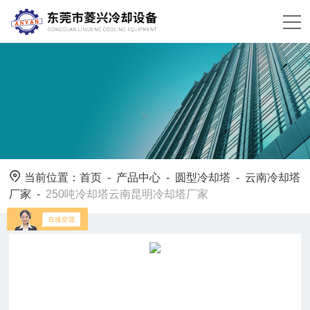
当前位置：
首页
-
产品中心
-
圆型冷却塔
-
云南冷却塔
厂家
-
250吨冷却塔云南昆明冷却塔厂家