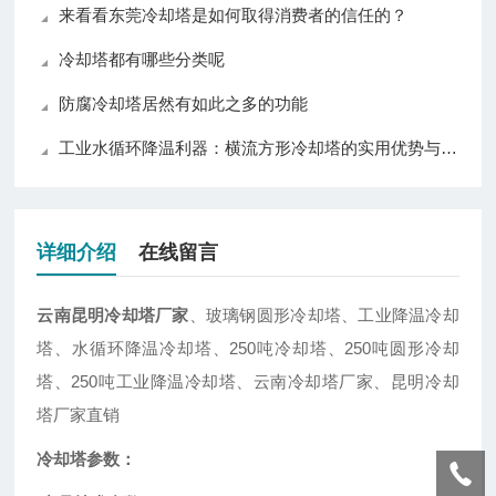
来看看东莞冷却塔是如何取得消费者的信任的？
冷却塔都有哪些分类呢
防腐冷却塔居然有如此之多的功能
工业水循环降温利器：横流方形冷却塔的实用优势与普及价值
详细介绍
在线留言
云南昆明冷却塔厂家
、玻璃钢圆形冷却塔、工业降温冷却
塔、水循环降温冷却塔、250吨冷却塔、250吨圆形冷却
塔、250吨工业降温冷却塔、云南冷却塔厂家、昆明冷却
塔厂家直销
冷却塔参数：