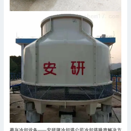
菱兴冷却设备——安研牌冷却塔公司冷却塔噪声解决方