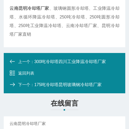
云南昆明冷却塔厂家
、玻璃钢圆形冷却塔、工业降温冷却
塔、水循环降温冷却塔、250吨冷却塔、250吨圆形冷却
塔、250吨工业降温冷却塔、云南冷却塔厂家、昆明冷却
塔厂家直销
300吨冷却塔四川工业降温冷却塔厂家
上一个：
返回列表
175吨冷却塔昆明玻璃钢冷却塔厂家
下一个：
在线留言