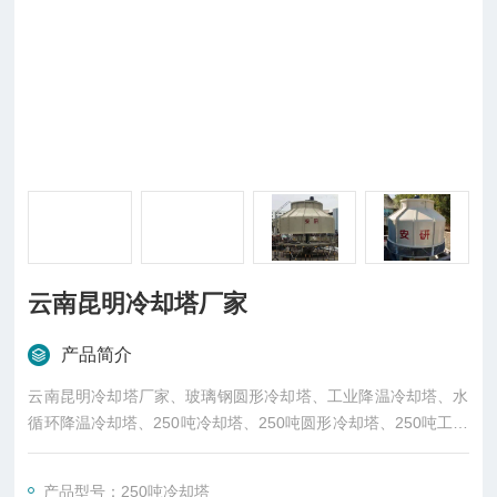
云南昆明冷却塔厂家
产品简介
云南昆明冷却塔厂家、玻璃钢圆形冷却塔、工业降温冷却塔、水
循环降温冷却塔、250吨冷却塔、250吨圆形冷却塔、250吨工业
降温冷却塔、云南冷却塔厂家、昆明冷却塔厂家直销
产品型号：250吨冷却塔