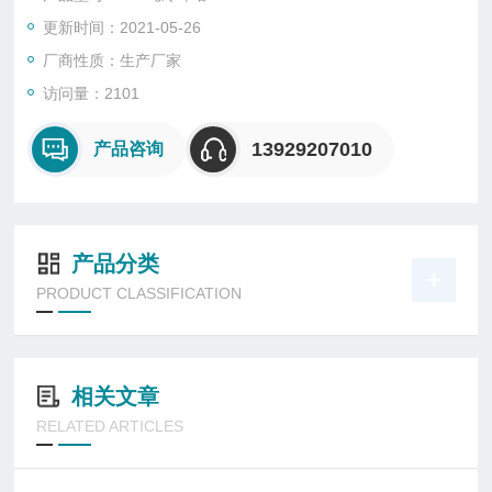
更新时间：2021-05-26
厂商性质：生产厂家
访问量：2101
13929207010
产品咨询
产品分类
PRODUCT CLASSIFICATION
相关文章
RELATED ARTICLES