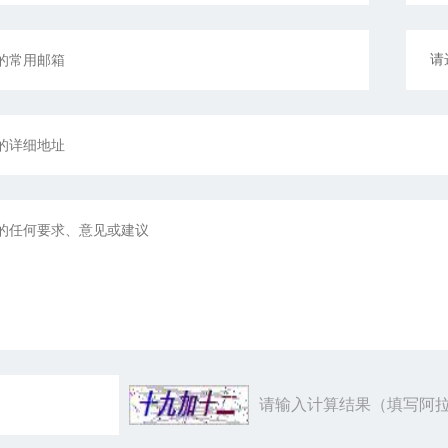
请输入计算结果（填写阿拉