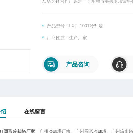
却塔选择合作厂家之一：东莞市菱兴冷却设备
产品型号：LXT--100T冷却塔
厂商性质：生产厂家
产品咨询
介绍
在线留言
00T圆形冷却塔厂家
、广州冷却塔厂家、广州圆形冷却塔、广州凉水