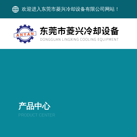
欢迎进入东莞市菱兴冷却设备有限公司网站！
产品中心
PRODUCT CENTER