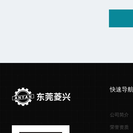
快速导
公司简介
荣誉资质