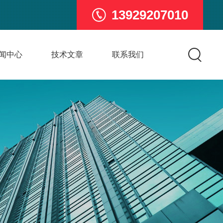
13929207010
闻中心
技术文章
联系我们