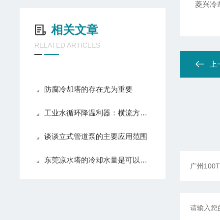
菱兴冷
相关文章
RELATED ARTICLES
上
防腐冷却塔的存在尤为重要
工业水循环降温利器：横流方形冷却塔的实用优势与普及价值
谈谈立式管道泵的主要应用范围
东莞凉水塔的冷却水量是可以进行调节的