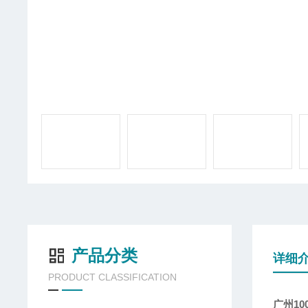
产品分类
详细
PRODUCT CLASSIFICATION
广州1