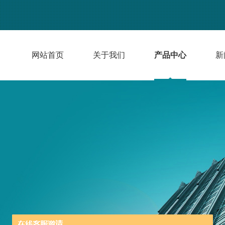
网站首页
关于我们
产品中心
新