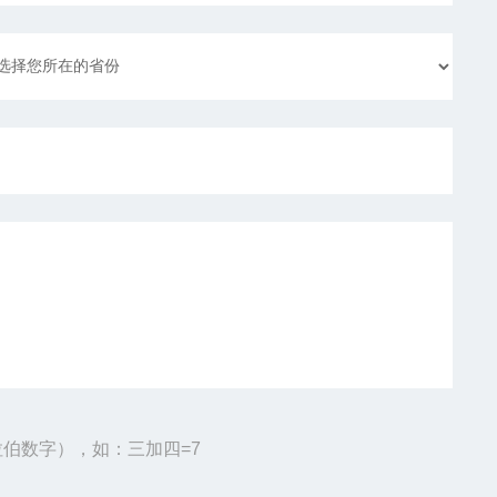
伯数字），如：三加四=7