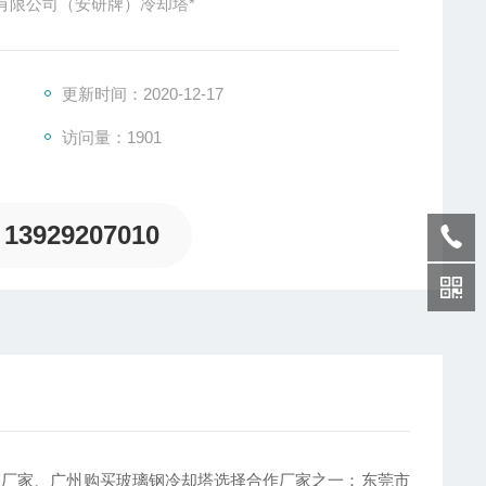
有限公司（安研牌）冷却塔*
更新时间：2020-12-17
访问量：1901
13929207010
塔厂家、广州购买玻璃钢冷却塔选择合作厂家之一：东莞市