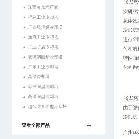
冷却塔
江西冷却塔厂家
安研牌
福建工业冷却塔
总体效
广西玻璃钢冷却塔
冷却塔
逆流工业冷却塔
进行全
工业防腐冷却塔
荷和填
玻璃钢圆形冷却塔
特性曲
广东工业冷却塔
化的系
高温冷却塔
标准圆型冷却塔
高温圆型冷却塔
冷却塔
超低噪音圆型冷却塔
由于部
冷却塔
查看全部产品
广州1