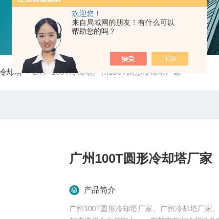
欢迎您！
来自局域网的朋友！有什么可以
帮助您的吗？
冷却塔
-
LXT--100T冷却塔广州100T圆形冷却塔厂家
广州100T圆形冷却塔厂家
产品简介
广州100T圆形冷却塔厂家、广州冷却塔厂