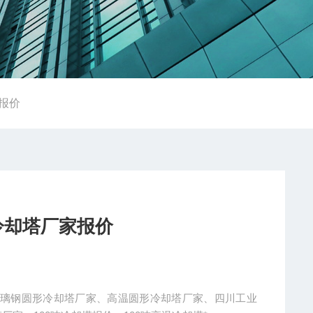
报价
冷却塔厂家报价
玻璃钢圆形冷却塔厂家、高温圆形冷却塔厂家、四川工业