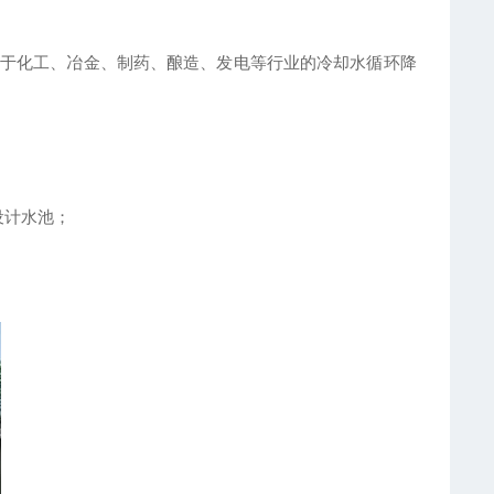
用于化工、冶金、制药、酿造、发电等行业的冷却水循环降
设计水池；