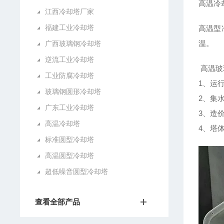
高温冷
江西冷却塔厂家
福建工业冷却塔
高温型
温。
广西玻璃钢冷却塔
逆流工业冷却塔
高温玻
工业防腐冷却塔
1、运
玻璃钢圆形冷却塔
2、集
广东工业冷却塔
3、造
高温冷却塔
4、塔
标准圆型冷却塔
高温圆型冷却塔
超低噪音圆型冷却塔
查看全部产品