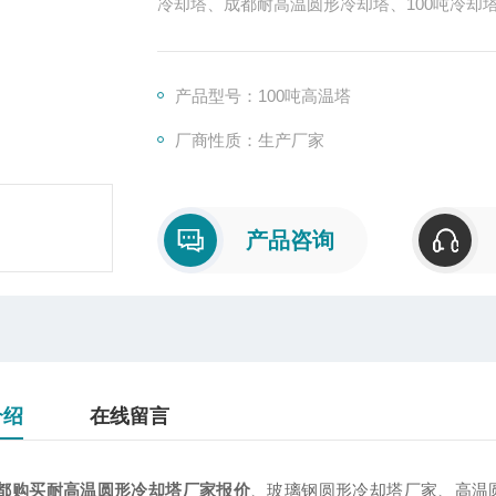
冷却塔、成都耐高温圆形冷却塔、100吨冷却塔
产品型号：100吨高温塔
厂商性质：生产厂家
产品咨询
介绍
在线留言
都购买耐高温圆形冷却塔厂家报价
、玻璃钢圆形冷却塔厂家、高温