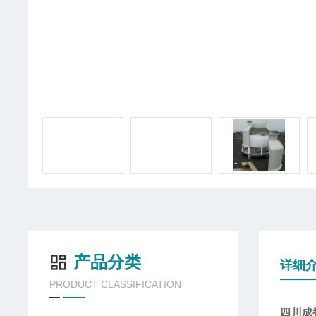
产品分类
详细
PRODUCT CLASSIFICATION
四川成