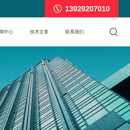
13929207010
闻中心
技术文章
联系我们