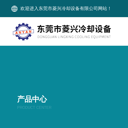
欢迎进入东莞市菱兴冷却设备有限公司网站！
产品中心
PRODUCT CENTER