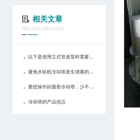
相关文章
RELATED ARTICLES
以下是使用立式管道泵时需要注意的几个要点
避免水轮机冷却塔发生堵塞的措施有哪些
要想操作好圆形冷却塔，少不了以下步骤！
冷却塔的产品优点