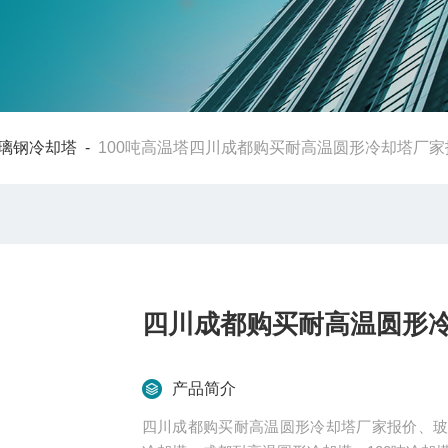
璃钢冷却塔
-
100吨高温塔四川成都购买耐高温圆形冷却塔厂家
四川成都购买耐高温圆形
产品简介
四川成都购买耐高温圆形冷却塔厂家报价、