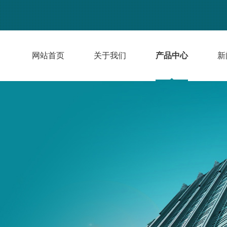
网站首页
关于我们
产品中心
新