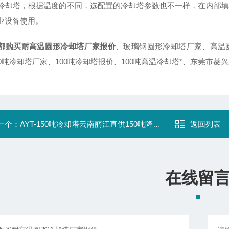
冷却塔，根据温度的不同，选配置的冷却塔参数也不一样，在内部填
业设备使用。
都购买耐高温圆形冷却塔厂家报价
、玻璃钢圆形冷却塔厂家、高温
00吨冷却塔厂家、100吨冷却塔报价、100吨高温冷却塔*、东莞市
一个：
AYT-150吨冷却塔云南丽江直供150吨降温冷却塔
返回列表
在线留