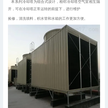
本系列冷却塔为组合式设计，相邻冷却塔空气室相互隔
开，可在冷却塔正常运转的前提下，进行维护
捡修，清洗填料，积水管和水箱的工作更加方便。