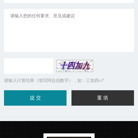
请输入计算结果（填写阿拉伯数字），如：三加四=7