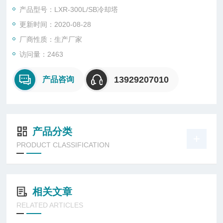
产品型号：LXR-300L/SB冷却塔
更新时间：2020-08-28
厂商性质：生产厂家
访问量：2463
13929207010
产品咨询
产品分类
PRODUCT CLASSIFICATION
相关文章
RELATED ARTICLES