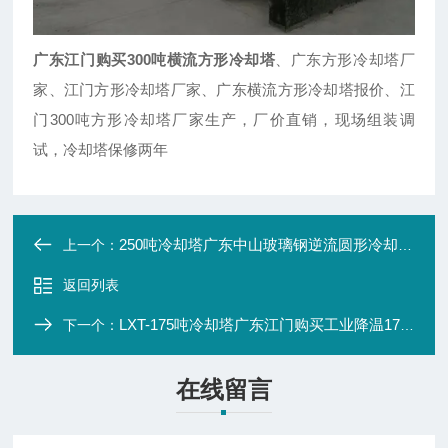
广东江门购买300吨横流方形冷却塔
、广东方形冷却塔厂
家、江门方形冷却塔厂家、广东横流方形冷却塔报价、江
门300吨方形冷却塔厂家生产，厂价直销，现场组装调
试，冷却塔保修两年
250吨冷却塔广东中山玻璃钢逆流圆形冷却塔现货直销
上一个：
返回列表
LXT-175吨冷却塔广东江门购买工业降温175吨圆形冷却塔
下一个：
在线留言