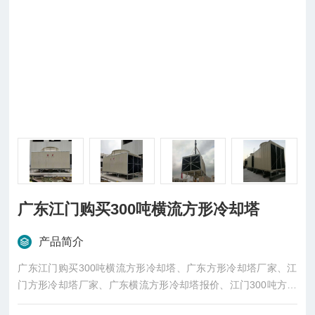
广东江门购买300吨横流方形冷却塔
产品简介
广东江门购买300吨横流方形冷却塔、广东方形冷却塔厂家、江
门方形冷却塔厂家、广东横流方形冷却塔报价、江门300吨方形
冷却塔厂家生产，厂价直销，现场组装调试，冷却塔保修两年