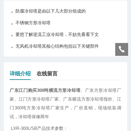
防腐冷却塔是由以下几大部分组成的
不锈钢方形冷却塔
要想了解逆流工业冷却塔，不妨先看看下文
无风机冷却塔其核心结构包括以下关键部件
详细介绍
在线留言
广东江门购买300吨横流方形冷却塔
、广东方形冷却塔厂
家、江门方形冷却塔厂家、广东横流方形冷却塔报价、江
门300吨方形冷却塔厂家生产，厂价直销，现场组装调
试，冷却塔保修两年
LXR-300L/SB产品技术参数：