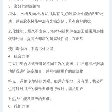
3、良好的耐腐蚀性
塔体、水槽及面板均采用具有良好耐腐蚀性能的FRP材
质，并在胶衣树脂中加有光稳定剂，具有良好的抗
老化性能，经久不变色，塔体钢结构件在加工后采用热性
镀锌处理，提高冷却塔的耐腐蚀性能，在正常
使用寿命内，不需另外防腐。
4、组合方便
可采用组合方式来满足不同工况的要求，用户也可根据场
地情况进行决定组合，并可根据用户的建筑物
特点，调整冷却塔的外观。如用户场地十分有限，我公司
也可针对用户的特殊要求进行设计，满足用户
对热力性能及噪声的要求。
6、维护方便