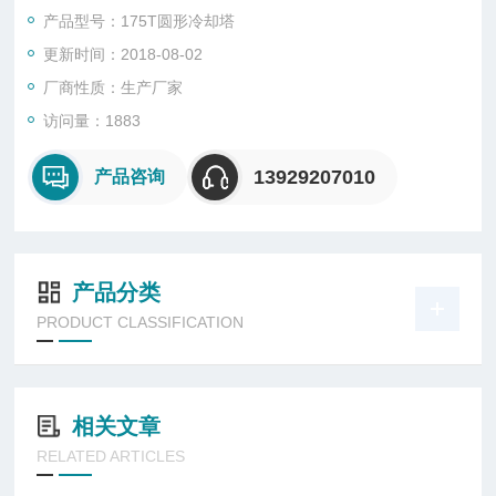
产品型号：175T圆形冷却塔
更新时间：2018-08-02
厂商性质：生产厂家
访问量：1883
13929207010
产品咨询
产品分类
PRODUCT CLASSIFICATION
相关文章
RELATED ARTICLES