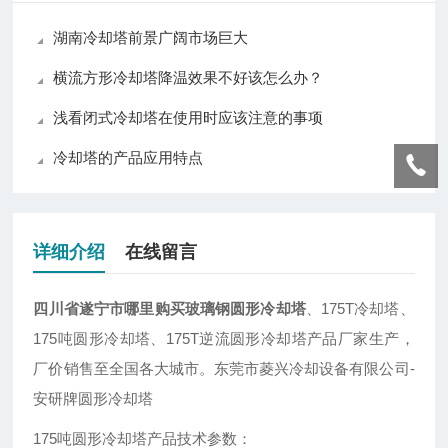
湖南冷却塔前景广阔市场巨大
横流方形冷却塔降温效果不好该怎么办？
浅看闭式冷却塔在使用时应该注意的事项
冷却塔的产品应用特点
详细介绍
在线留言
四川省遂宁市哪里购买玻璃钢圆形冷却塔
、175T冷却塔、
175吨圆形冷却塔、175T逆流圆形冷却塔产品厂家生产，
厂价销售至全国各大城市。东莞市菱兴冷却设备有限公司-
安研牌圆形冷却塔
175吨圆形冷却塔产品技术参数：