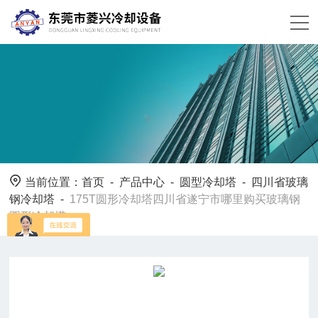
当前位置：
首页
-
产品中心
-
圆型冷却塔
-
四川省玻璃
钢冷却塔
-
175T圆形冷却塔四川省遂宁市哪里购买玻璃钢
圆形冷却塔