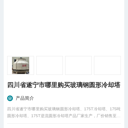
四川省遂宁市哪里购买玻璃钢圆形冷却塔
产品简介
四川省遂宁市哪里购买玻璃钢圆形冷却塔、175T冷却塔、175吨
圆形冷却塔、175T逆流圆形冷却塔产品厂家生产，厂价销售至全
国各大城市。东莞市菱兴冷却设备有限公司-安研牌圆形冷却塔