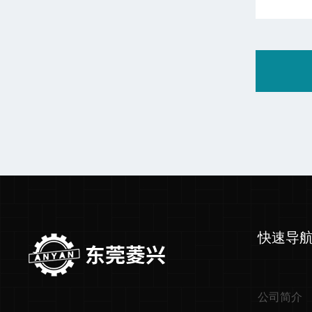
快速导
公司简介