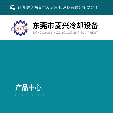
欢迎进入东莞市菱兴冷却设备有限公司网站！
产品中心
PRODUCT CENTER