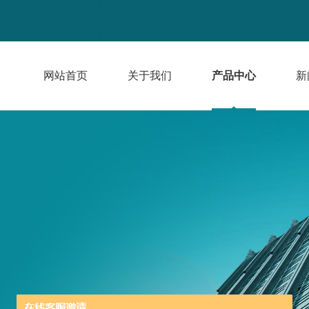
网站首页
关于我们
产品中心
新