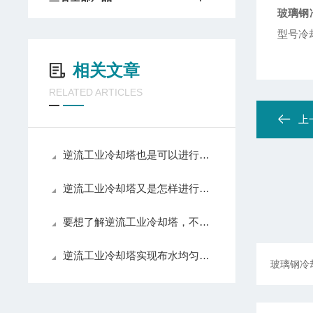
玻璃钢
型号冷
相关文章
RELATED ARTICLES
上
逆流工业冷却塔也是可以进行排烟的，请看下文！
逆流工业冷却塔又是怎样进行烟气排放的呢
要想了解逆流工业冷却塔，不妨先看看下文
逆流工业冷却塔实现布水均匀，增强了冷却效果