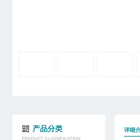
产品分类
详细
PRODUCT CLASSIFICATION