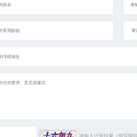
请输入计算结果（填写阿拉