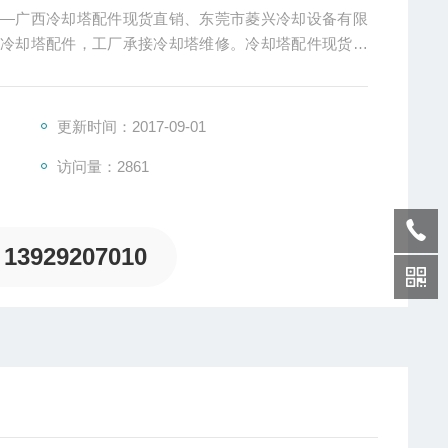
件—广西冷却塔配件现货直销、东莞市菱兴冷却设备有限
及冷却塔配件，工厂承接冷却塔维修。冷却塔配件现货直
更新时间：2017-09-01
访问量：2861
13929207010