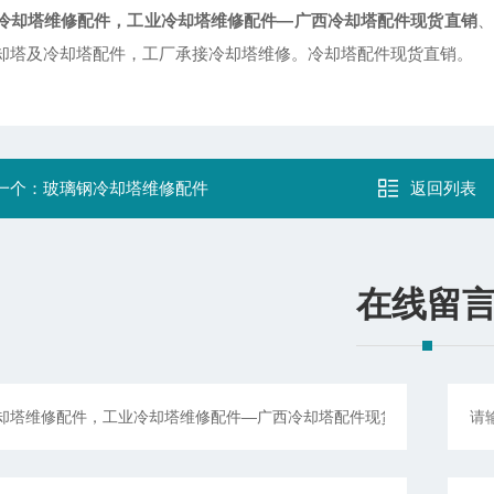
冷却塔维修配件，工业冷却塔维修配件—广西冷却塔配件现货直销
、
却塔及冷却塔配件，工厂承接冷却塔维修。冷却塔配件现货直销。
一个：
玻璃钢冷却塔维修配件
返回列表
在线留