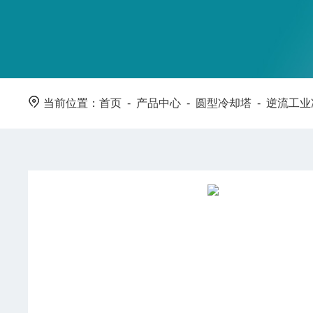
当前位置：
首页
-
产品中心
-
圆型冷却塔
-
逆流工业