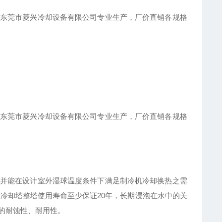
东莞市菱兴冷却设备有限公司专业生产，厂价直销各规格
东莞市菱兴冷却设备有限公司专业生产，厂价直销各规格
并能在设计室外湿球温度条件下满足制冷机冷却换热之需
冷却塔整塔使用寿命至少保证20年，长期浸泡在水中的关
的耐蚀性、耐用性。