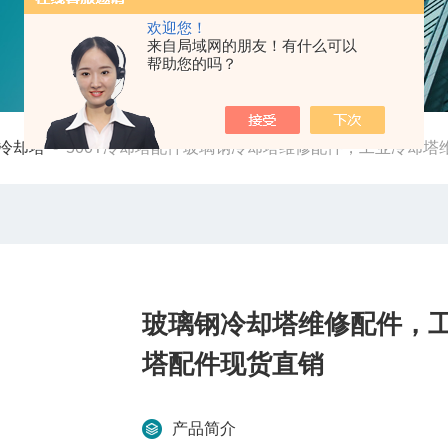
欢迎您！
来自局域网的朋友！有什么可以
帮助您的吗？
冷却塔
-
500T冷却塔配件玻璃钢冷却塔维修配件，工业冷却
玻璃钢冷却塔维修配件，
塔配件现货直销
产品简介