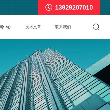
13929207010
闻中心
技术文章
联系我们