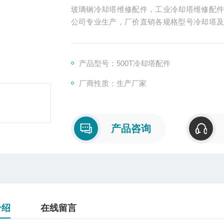
玻璃钢冷却塔维修配件，工业冷却塔维修配
公司专业生产，厂价直销各规格型号冷却塔
销。
产品型号：500T冷却塔配件
厂商性质：生产厂家
产品咨询
介绍
在线留言