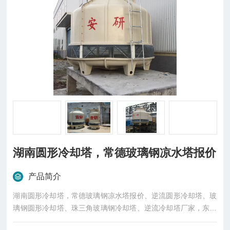
湖南圆形冷却塔，常德玻璃钢凉水塔报价
产品简介
湖南圆形冷却塔，常德玻璃钢凉水塔报价、逆流圆形冷却塔、玻
璃钢圆形冷却塔、珠三角玻璃钢冷却塔、逆流冷却塔厂家，东莞
市菱兴冷却设备有限公司（安研牌）冷却塔厂家，您身边的优质