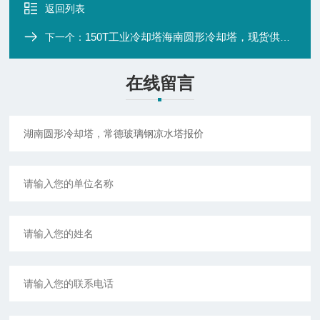
返回列表
150T工业冷却塔海南圆形冷却塔，现货供应海南工业冷却塔
下一个：
在线留言