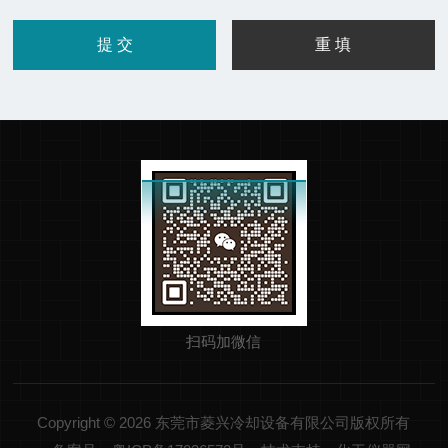
扫码加微信
Copyright © 2026 东莞市菱兴冷却设备有限公司版权所有