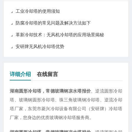
工业冷却塔的使用须知
防腐冷却塔的常见问题及解决方法如下
革新冷却技术：无风机冷却塔的应用场景揭秘
安研牌无风机冷却塔优势
详细介绍
在线留言
湖南圆形冷却塔，常德玻璃钢凉水塔报价
、逆流圆形冷却
塔、玻璃钢圆形冷却塔、珠三角玻璃钢冷却塔、逆流冷却
塔厂家，东莞市菱兴冷却设备有限公司（安研牌）冷却塔
厂家，您身边的优质玻璃钢冷却塔服务商。