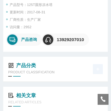
玻璃钢冷却塔服务商。
产品型号：125T圆形凉水塔
更新时间：2017-08-31
厂商性质：生产厂家
访问量：2952
13929207010
产品咨询
产品分类
PRODUCT CLASSIFICATION
相关文章
RELATED ARTICLES