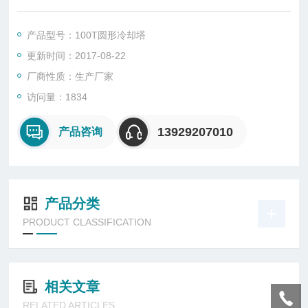
可提供上门安装。选型报价。
产品型号：100T圆形冷却塔
更新时间：2017-08-22
厂商性质：生产厂家
访问量：1834
13929207010
产品咨询
产品分类
PRODUCT CLASSIFICATION
相关文章
RELATED ARTICLES