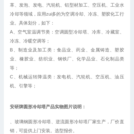
革、发泡、发电、汽轮机、铝型材加工、空压机、工业水
冷却等领域，应用zui多的为空调冷却、冷冻、塑胶化工行
业。具体划分，如下：
A、空气室温调节类：空调圆型冷却塔、冷库、冷藏室、
冷冻、冷暖空调等；
B、制造业及加工类：食品业、药业、金属铸造、塑胶
业、橡胶业、纺织业、钢铁厂、化学品业、石化制品类
等；
C、机械运转降温类：发电机、汽轮机、空压机、油压
机、引擎等；
安研牌圆形冷却塔产品实物图片说明：
、玻璃钢圆形冷却塔、逆流圆形冷却塔厂家生产，厂价直
销，可提供上门安装。选型报价。