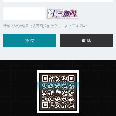
请输入计算结果（填写阿拉伯数字），如：三加四=7