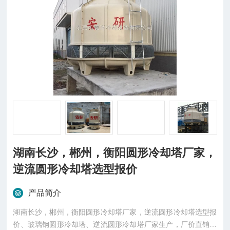
湖南长沙，郴州，衡阳圆形冷却塔厂家，
逆流圆形冷却塔选型报价
产品简介
湖南长沙，郴州，衡阳圆形冷却塔厂家，逆流圆形冷却塔选型报
价、玻璃钢圆形冷却塔、逆流圆形冷却塔厂家生产，厂价直销，