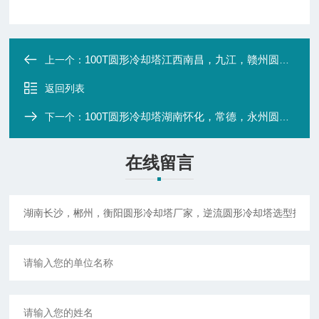
100T圆形冷却塔江西南昌，九江，赣州圆形冷却塔厂家，逆流圆形冷却塔选型报价
上一个：
返回列表
100T圆形冷却塔湖南怀化，常德，永州圆形冷却塔厂家，逆流圆形冷却塔选型报价
下一个：
在线留言