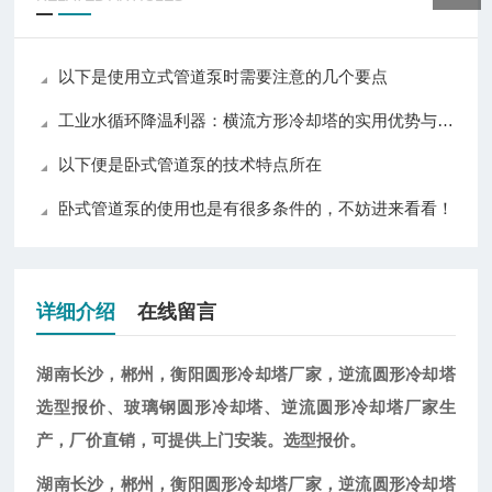
以下是使用立式管道泵时需要注意的几个要点
工业水循环降温利器：横流方形冷却塔的实用优势与普及价值
以下便是卧式管道泵的技术特点所在
卧式管道泵的使用也是有很多条件的，不妨进来看看！
详细介绍
在线留言
湖南长沙，郴州，衡阳圆形冷却塔厂家，逆流圆形冷却塔
选型报价
、玻璃钢圆形冷却塔、逆流圆形冷却塔厂家生
产，厂价直销，可提供上门安装。选型报价。
湖南长沙，郴州，衡阳圆形冷却塔厂家，逆流圆形冷却塔