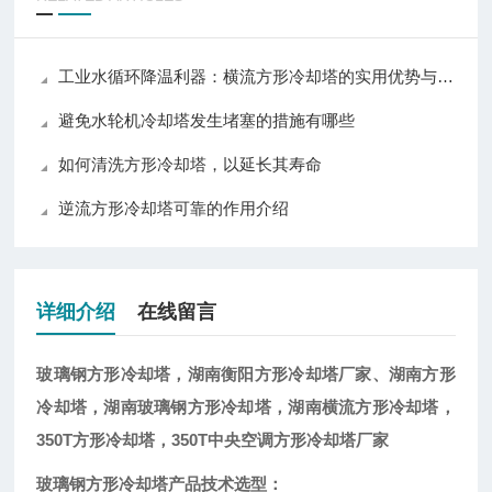
工业水循环降温利器：横流方形冷却塔的实用优势与普及价值
避免水轮机冷却塔发生堵塞的措施有哪些
如何清洗方形冷却塔，以延长其寿命
逆流方形冷却塔可靠的作用介绍
详细介绍
在线留言
玻璃钢方形冷却塔，湖南衡阳方形冷却塔厂家
、湖南方形
冷却塔，湖南玻璃钢方形冷却塔，湖南横流方形冷却塔，
350T方形冷却塔，350T中央空调方形冷却塔厂家
玻璃钢方形冷却塔产品技术选型：