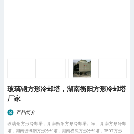
玻璃钢方形冷却塔，湖南衡阳方形冷却塔
厂家
产品简介
玻璃钢方形冷却塔，湖南衡阳方形冷却塔厂家、湖南方形冷却
塔，湖南玻璃钢方形冷却塔，湖南横流方形冷却塔，350T方形冷