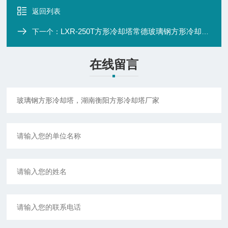
返回列表
LXR-250T方形冷却塔常德玻璃钢方形冷却塔，湖南常德方形冷却塔厂家
下一个：
在线留言