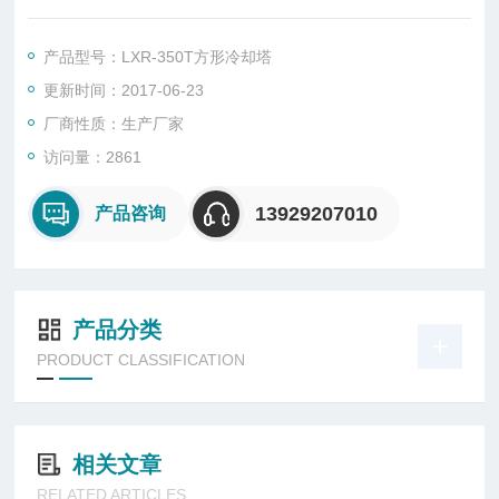
却塔，350T中央空调方形冷却塔厂家
产品型号：LXR-350T方形冷却塔
更新时间：2017-06-23
厂商性质：生产厂家
访问量：2861
13929207010
产品咨询
产品分类
PRODUCT CLASSIFICATION
相关文章
RELATED ARTICLES