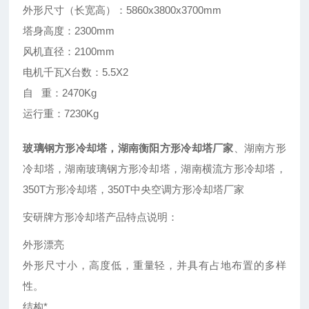
外形尺寸（长宽高）：5860x3800x3700mm
塔身高度：2300mm
风机直径：2100mm
电机千瓦X台数：5.5X2
自 重：2470Kg
运行重：7230Kg
玻璃钢方形冷却塔，湖南衡阳方形冷却塔厂家
、湖南方形
冷却塔，湖南玻璃钢方形冷却塔，湖南横流方形冷却塔，
350T方形冷却塔，350T中央空调方形冷却塔厂家
安研牌方形冷却塔产品特点说明：
外形漂亮
外形尺寸小，高度低，重量轻，并具有占地布置的多样
性。
结构*