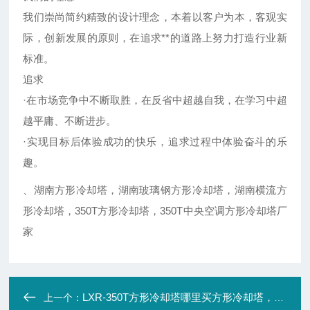
我们崇尚简约精致的设计理念，本着以客户为本，客观实
际，创新发展的原则，在追求**的道路上努力打造行业新
标准。
追求
·在市场竞争中不断取胜，在反省中超越自我，在学习中超
越平庸、不断进步。
·实现目标后体验成功的快乐，追求过程中体验奋斗的乐
趣。
、湖南方形冷却塔，湖南玻璃钢方形冷却塔，湖南横流方
形冷却塔，350T方形冷却塔，350T中央空调方形冷却塔厂
家
LXR-350T方形冷却塔哪里买方形冷却塔，长沙方形冷却塔厂家
上一个：