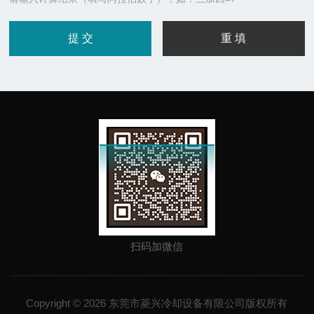
扫码加微信
Copyright © 2026 东莞市菱兴冷却设备有限公司版权所有