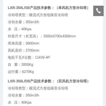
LXR-350L/SB产品技术参数：（单风机方形冷却塔）
冷却塔类型：横流式方形低噪音冷却塔
冷却水量：350m3/h
水 压：40Kpa
外形尺寸（长宽高）：3500x5700x4300mm
塔身高度：3600mm
风机直径：2700mm
电机千瓦X台数：11KW-4P
自 重：2850Kg
运行重：6270Kg
LXR-350L/DB产品技术参数：（双风机方形冷却塔）
冷却塔类型：横流式方形低噪音冷却塔
冷却水量：350m3/h
水 压：40Kpa