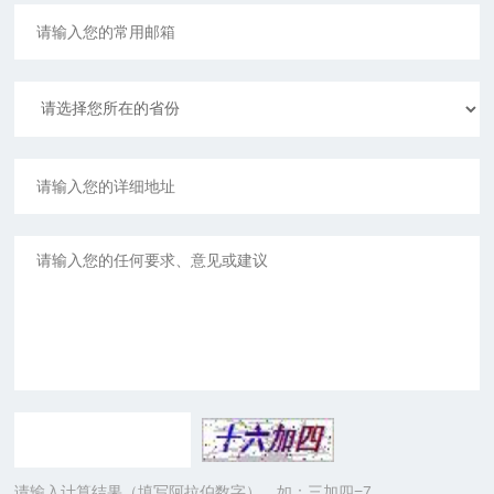
请输入计算结果（填写阿拉伯数字），如：三加四=7