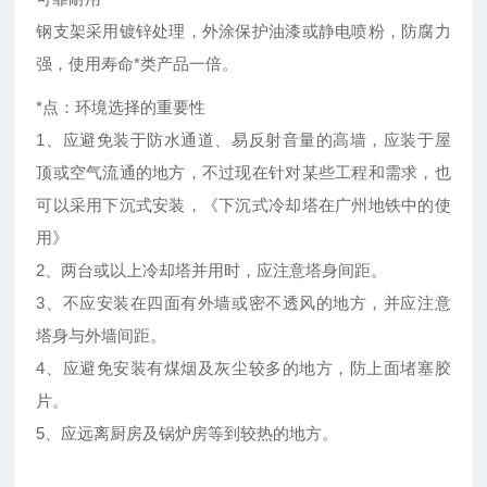
钢支架采用镀锌处理，外涂保护油漆或静电喷粉，防腐力
强，使用寿命*类产品一倍。
*点：环境选择的重要性
1、应避免装于防水通道、易反射音量的高墙，应装于屋
顶或空气流通的地方，不过现在针对某些工程和需求，也
可以采用下沉式安装，《下沉式冷却塔在广州地铁中的使
用》
2、两台或以上冷却塔并用时，应注意塔身间距。
3、不应安装在四面有外墙或密不透风的地方，并应注意
塔身与外墙间距。
4、应避免安装有煤烟及灰尘较多的地方，防上面堵塞胶
片。
5、应远离厨房及锅炉房等到较热的地方。