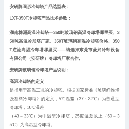
安研牌圆形冷却塔产品选型表：
LXT-350T冷却塔产品技术参数：
湖南株洲高温冷却塔—350吨玻璃钢高温冷却塔哪里买、3
50吨高温冷却塔厂家、350T玻璃钢高温冷却塔价格、350
T逆流高温冷却塔哪里买——请选择东莞市菱兴冷却设备
有限公司（安研牌）冷却塔厂家合作。
安研牌玻璃钢冷却塔产品说明：
高温冷却塔的定义
是指用于高温工况的冷却塔。根据国家标准《玻璃纤维增
强塑料冷却塔》的定义，5℃温差（37～32℃）为普通型
冷却塔，10℃温差
（43～33℃）为中温型冷却塔，25度温差以上（60～3
5℃）为高温型冷却塔。