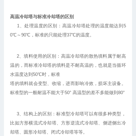
高温冷却塔与标准冷却塔的区别
1、处理温度的区别：高温冷却塔处理的温度能达到5
0℃～90℃，标准的只能处理37℃的温度。
2、填料使用的区别：高温冷却塔的散热填料属于耐高
温的，而标准冷却塔的填料是不耐高温的，也就是当循环
水温度达到50℃时，标准
塔的填料就会变型、收缩，进而影响冷效，损坏主设备。
标准型的一般耐温不能大于50° 高温型的差不多能做到80°
3、结构上的区别：标准型冷却塔可以有很多种类型，
比如方形横流式冷却塔、方形逆流式冷却塔、侧进侧出冷
却塔、圆形冷却塔、闭式冷却塔等等。