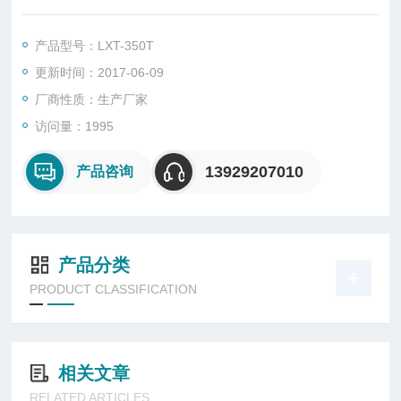
冷却塔哪里买——请选择东莞市菱兴冷却设备有限公司（安研
牌）冷却塔厂家合作。
产品型号：LXT-350T
更新时间：2017-06-09
厂商性质：生产厂家
访问量：1995
13929207010
产品咨询
产品分类
PRODUCT CLASSIFICATION
相关文章
RELATED ARTICLES