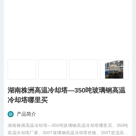
湖南株洲高温冷却塔—350吨玻璃钢高温
冷却塔哪里买
产品简介
湖南株洲高温冷却塔—350吨玻璃钢高温冷却塔哪里买、350吨
高温冷却塔厂家、350T玻璃钢高温冷却塔价格、350T逆流高温