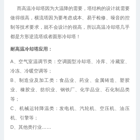
而高温冷却塔因为大温降的需要，塔结构的设计就需要
做得很高，横流塔因为要考虑成本、易于检修、噪音的控
制等技术要求，就不会设计的很高，所以高温冷却塔几乎
都是方形逆流塔或者圆形冷却塔！
耐高温冷却塔应用：
A、空气室温调节类：空调圆型冷却塔、冷库、冷藏室、
冷冻、冷暖空调等；
B、制造业及加工类：食品业、药业、金属铸造、塑胶
业、橡胶业、纺织业、钢铁厂、化学品业、石化制品类
等；
C、机械运转降温类：发电机、汽轮机、空压机、油压
机、引擎等；
D、其他类行业……