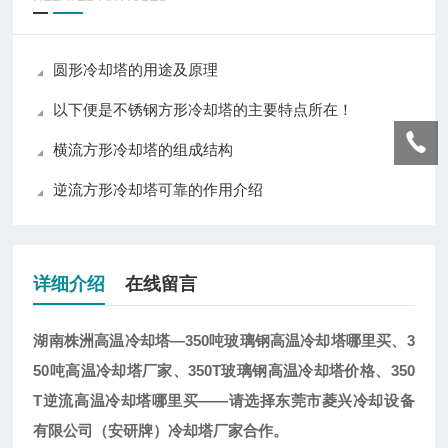
圆形冷却塔的用途及原理
以下便是不锈钢方形冷却塔的主要特点所在！
横流方形冷却塔的组成结构
逆流方形冷却塔可靠的作用介绍
详细介绍
在线留言
湖南株洲高温冷却塔—350吨玻璃钢高温冷却塔哪里买、3
50吨高温冷却塔厂家、350T玻璃钢高温冷却塔价格、350
T逆流高温冷却塔哪里买——请选择东莞市菱兴冷却设备
有限公司（安研牌）冷却塔厂家合作。