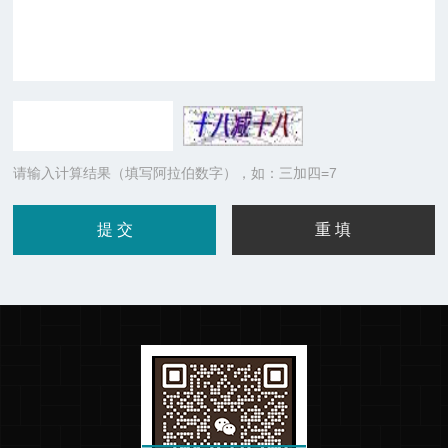
请输入计算结果（填写阿拉伯数字），如：三加四=7