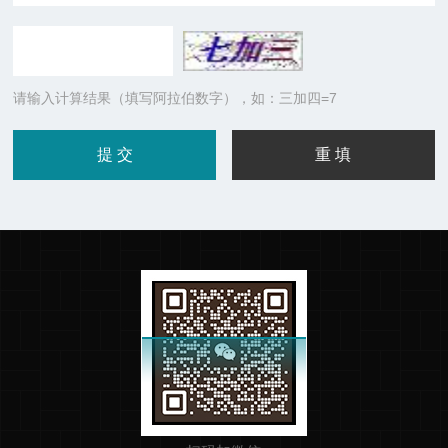
请输入计算结果（填写阿拉伯数字），如：三加四=7