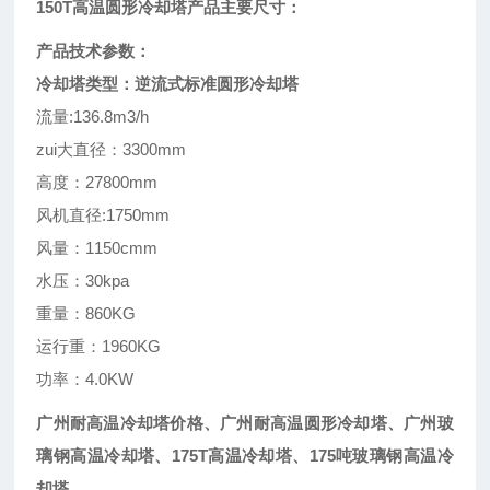
150T高温圆形冷却塔产品主要尺寸：
产品技术参数：
冷却塔类型：逆流式标准圆形冷却塔
流量:136.8m3/h
zui大直径：3300mm
高度：27800mm
风机直径:1750mm
风量：1150cmm
水压：30kpa
重量：860KG
运行重：1960KG
功率：4.0KW
广州耐高温冷却塔价格
、广州耐高温圆形冷却塔、广州玻
璃钢高温冷却塔、175T高温冷却塔、175吨玻璃钢高温冷
却塔