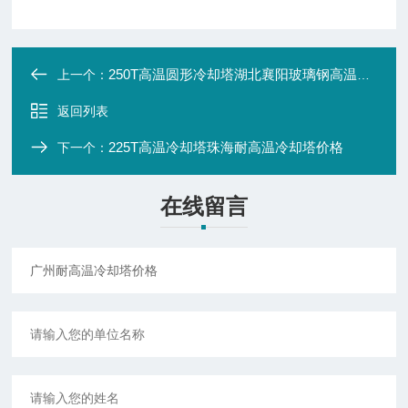
250T高温圆形冷却塔湖北襄阳玻璃钢高温冷却塔*
上一个：
返回列表
225T高温冷却塔珠海耐高温冷却塔价格
下一个：
在线留言