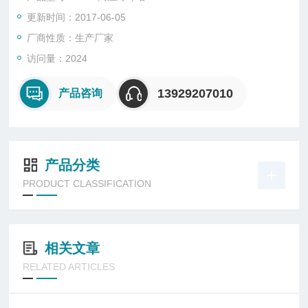
更新时间：2017-06-05
厂商性质：生产厂家
访问量：2024
13929207010
产品咨询
产品分类
PRODUCT CLASSIFICATION
相关文章
RELATED ARTICLES