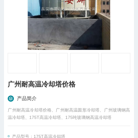
广州耐高温冷却塔价格
产品简介
广州耐高温冷却塔价格、广州耐高温圆形冷却塔、广州玻璃钢高
温冷却塔、175T高温冷却塔、175吨玻璃钢高温冷却塔
产品型号：175T高温冷却塔