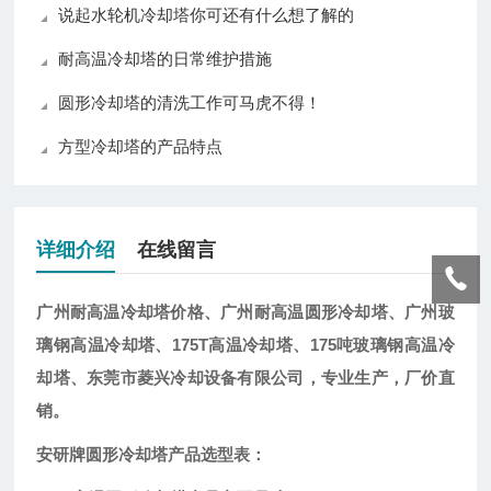
说起水轮机冷却塔你可还有什么想了解的
耐高温冷却塔的日常维护措施
圆形冷却塔的清洗工作可马虎不得！
方型冷却塔的产品特点
详细介绍
在线留言
广州耐高温冷却塔价格
、广州耐高温圆形冷却塔、广州玻
璃钢高温冷却塔
、175T高温冷却塔、175吨玻璃钢高温冷
却塔、东莞市菱兴冷却设备有限公司，专业生产，厂价直
销。
安研牌圆形冷却塔产品选型表：