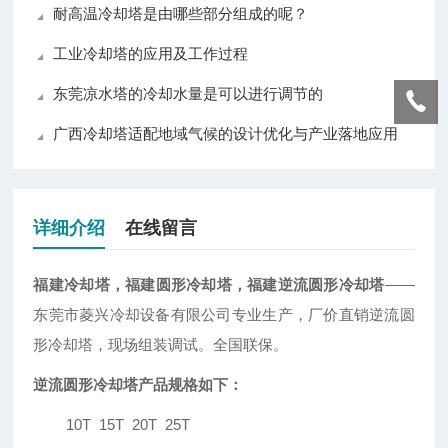
耐高温冷却塔是由哪些部分组成的呢？
工业冷却塔的应用及工作过程
东莞凉水塔的冷却水量是可以进行调节的
广西冷却塔适配地域气候的设计优化与产业落地应用
详细介绍
在线留言
福建冷却塔
，福建圆形冷却塔，福建逆流圆形冷却塔
——
东莞市菱兴冷却设备有限公司专业生产，厂价直销逆流圆
形冷却塔，现场组装调试。全国联保。
逆流圆形冷却塔产品规格如下：
10T
15T
20T
25T