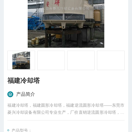
福建冷却塔
产品简介
福建冷却塔，福建圆形冷却塔，福建逆流圆形冷却塔——东莞市
菱兴冷却设备有限公司专业生产，厂价直销逆流圆形冷却塔，现
场组装调试。全国联保。
产品型号：