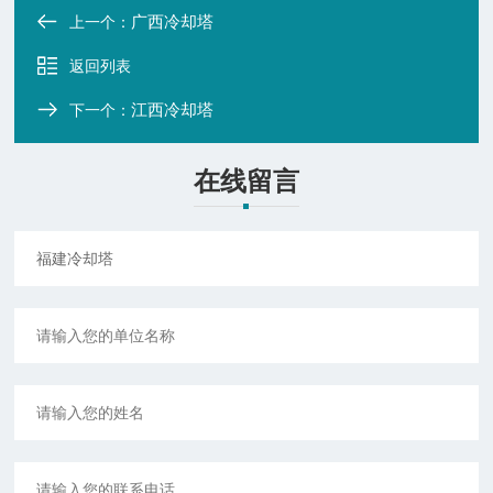
广西冷却塔
上一个：
返回列表
江西冷却塔
下一个：
在线留言