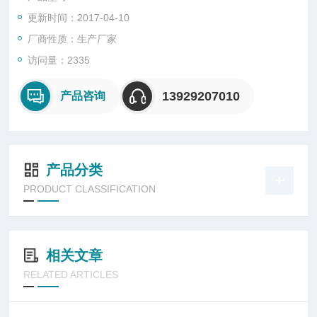
更新时间：2017-04-10
厂商性质：生产厂家
访问量：2335
13929207010
产品咨询
产品分类
PRODUCT CLASSIFICATION
相关文章
RELATED ARTICLES