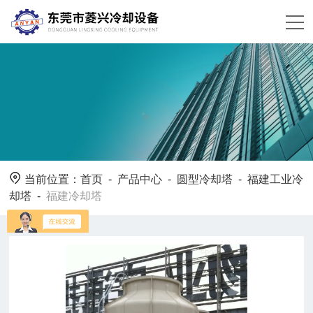
当前位置：
首页
-
产品中心
-
圆型冷却塔
-
福建工业冷
却塔
-
福建冷却塔