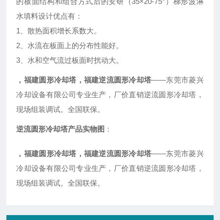
的板面结构和组合方式后的安研（35×20-75°）梯形波淋
水填料设计优点有：
1、散热面积增长系数大。
2、水流在板面上的分布性能好。
3、水和空气流过板面时扰动大。
，福建圆形冷却塔，福建逆流圆形冷却塔
——东莞市菱兴
冷却设备有限公司专业生产，厂价直销逆流圆形冷却塔，
现场组装调试。全国联保。
逆流圆形冷却塔产品实物图
：
，福建圆形冷却塔，福建逆流圆形冷却塔
——东莞市菱兴
冷却设备有限公司专业生产，厂价直销逆流圆形冷却塔，
现场组装调试。全国联保。