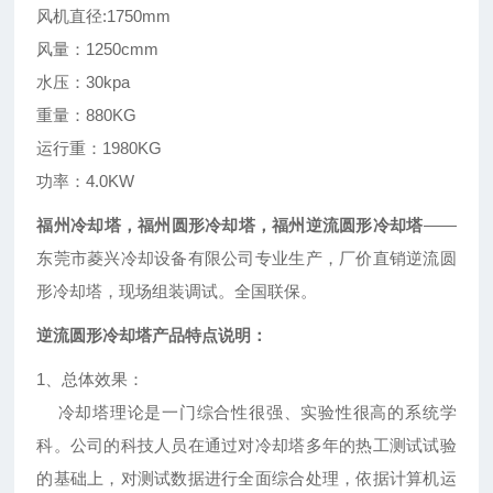
风机直径:1750mm
风量：1250cmm
水压：30kpa
重量：880KG
运行重：1980KG
功率：4.0KW
福州冷却塔，福州圆形冷却塔，福州逆流圆形冷却塔
——
东莞市菱兴冷却设备有限公司专业生产，厂价直销逆流圆
形冷却塔，现场组装调试。全国联保。
逆流圆形冷却塔产品特点说明：
1
、总体效果：
冷却塔理论是一门综合性很强、实验性很高的系统学
科。公司的科技人员在通过对冷却塔多年的热工测试试验
的基础上，对测试数据进行全面综合处理，依据计算机运