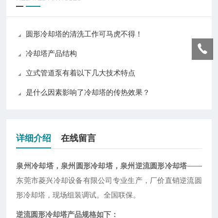
圆形冷却塔的清洗工作可马虎不得！
冷却塔产品结构
立式管道泵有着以下几大技术特点
是什么因素影响了冷却塔的传热效果？
详细介绍
在线留言
泉州冷却塔，泉州圆形冷却塔，泉州逆流圆形冷却塔
——
东莞市菱兴冷却设备有限公司专业生产，厂价直销逆流圆
形冷却塔，现场组装调试。全国联保。
逆流圆形冷却塔产品规格如下：