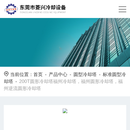
当前位置：
首页
-
产品中心
-
圆型冷却塔
-
标准圆型冷
却塔
-
200T圆形冷却塔福州冷却塔，福州圆形冷却塔，福
州逆流圆形冷却塔