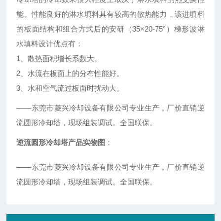
能。性能良好的淋水填料具有较高的散热能力，该进填料
的板面结构和组合方式后的安研（35×20-75°）梯形波淋
水填料设计优点有：
1、散热面积增长系数大。
2、水流在板面上的分布性能好。
3、水和空气流过板面时扰动大。
——东莞市菱兴冷却设备有限公司专业生产，厂价直销逆
流圆形冷却塔，现场组装调试。全国联保。
逆流圆形冷却塔产品实物图
：
——东莞市菱兴冷却设备有限公司专业生产，厂价直销逆
流圆形冷却塔，现场组装调试。全国联保。