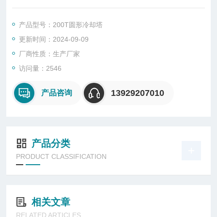
场组装调试。全国联保。
产品型号：200T圆形冷却塔
更新时间：2024-09-09
厂商性质：生产厂家
访问量：2546
13929207010
产品咨询
产品分类
PRODUCT CLASSIFICATION
相关文章
RELATED ARTICLES