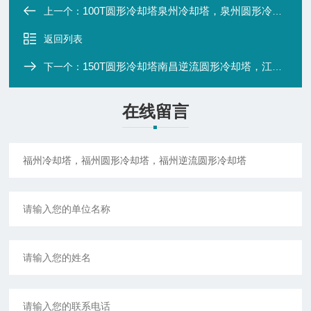
100T圆形冷却塔泉州冷却塔，泉州圆形冷却塔，泉州逆流圆形冷却塔
上一个：
返回列表
150T圆形冷却塔南昌逆流圆形冷却塔，江西圆形冷却水塔
下一个：
在线留言