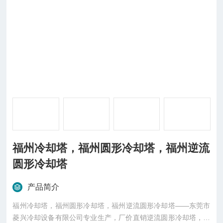
福州冷却塔，福州圆形冷却塔，福州逆流
圆形冷却塔
产品简介
福州冷却塔，福州圆形冷却塔，福州逆流圆形冷却塔——东莞市
菱兴冷却设备有限公司专业生产，厂价直销逆流圆形冷却塔，现