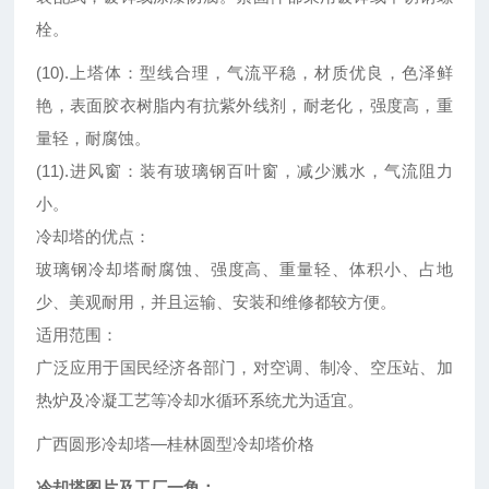
栓。
(10).上塔体：型线合理，气流平稳，材质优良，色泽鲜
艳，表面胶衣树脂内有抗紫外线剂，耐老化，强度高，重
量轻，耐腐蚀。
(11).进风窗：装有玻璃钢百叶窗，减少溅水，气流阻力
小。
冷却塔的优点：
玻璃钢冷却塔耐腐蚀、强度高、重量轻、体积小、占地
少、美观耐用，并且运输、安装和维修都较方便。
适用范围：
广泛应用于国民经济各部门，对空调、制冷、空压站、加
热炉及冷凝工艺等冷却水循环系统尤为适宜。
广西圆形冷却塔—桂林圆型冷却塔价格
冷却塔图片及工厂一角：