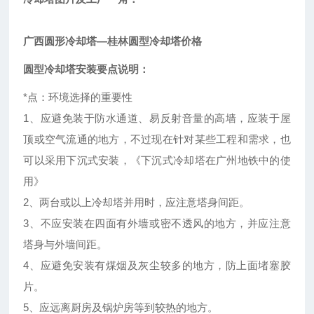
广西圆形冷却塔—桂林圆型冷却塔价格
圆型冷却塔安装要点说明：
*点：环境选择的重要性
1、应避免装于防水通道、易反射音量的高墙，应装于屋
顶或空气流通的地方，不过现在针对某些工程和需求，也
可以采用下沉式安装，《下沉式冷却塔在广州地铁中的使
用》
2、两台或以上冷却塔并用时，应注意塔身间距。
3、不应安装在四面有外墙或密不透风的地方，并应注意
塔身与外墙间距。
4、应避免安装有煤烟及灰尘较多的地方，防上面堵塞胶
片。
5、应远离厨房及锅炉房等到较热的地方。