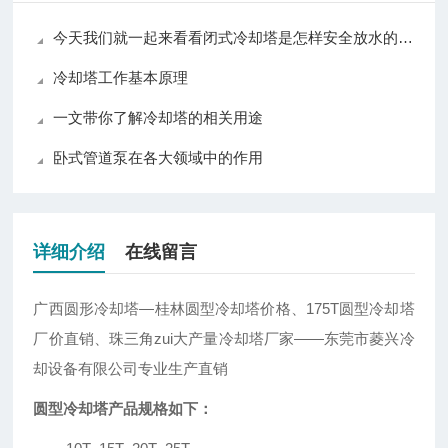
今天我们就一起来看看闭式冷却塔是怎样安全放水的呢？
冷却塔工作基本原理
一文带你了解冷却塔的相关用途
卧式管道泵在各大领域中的作用
详细介绍
在线留言
广西圆形冷却塔—桂林圆型冷却塔价格、175T圆型冷却塔
厂价直销、珠三角zui大产量冷却塔厂家——东莞市菱兴冷
却设备有限公司专业生产直销
圆型冷却塔产品规格如下：