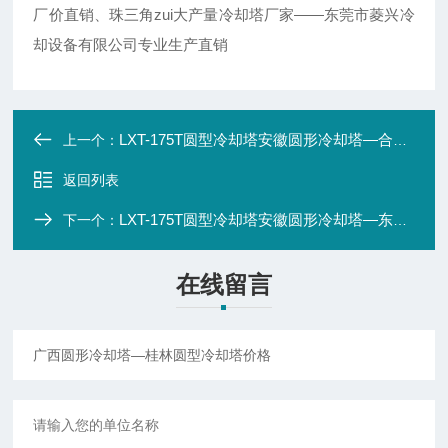
厂价直销、珠三角zui大产量冷却塔厂家——东莞市菱兴冷
却设备有限公司专业生产直销
LXT-175T圆型冷却塔安徽圆形冷却塔—合肥圆型冷却塔价格
上一个：
返回列表
LXT-175T圆型冷却塔安徽圆形冷却塔—东兴圆型冷却塔价格
下一个：
在线留言