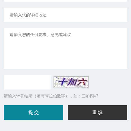
请输入计算结果（填写阿拉伯数字），如：三加四=7