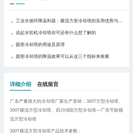
工业水循环降温利器：横流方形冷却塔的实用优势与普及价值
说起水轮机冷却塔你可还有什么想了解的
圆形冷却塔的用途及原理
圆形冷却塔的降温效果可以从这三个指标来衡量
详细介绍
在线留言
广东产量很大的冷却塔厂家生产直销：300T方型冷却塔、
300T横流方型冷却塔、
四川绵阳方型冷却塔—广东节能横
流方型冷却塔
300T横流方型冷却塔产品技术参数：