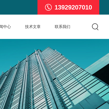
13929207010
闻中心
技术文章
联系我们