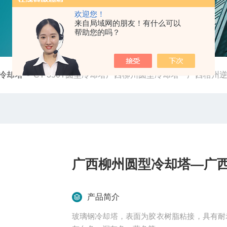
欢迎您！
来自局域网的朋友！有什么可以
帮助您的吗？
冷却塔
-
CT-350T圆型冷却塔广西柳州圆型冷却塔—广西梧州
广西柳州圆型冷却塔—广
产品简介
玻璃钢冷却塔，表面为胶衣树脂粘接，具有耐