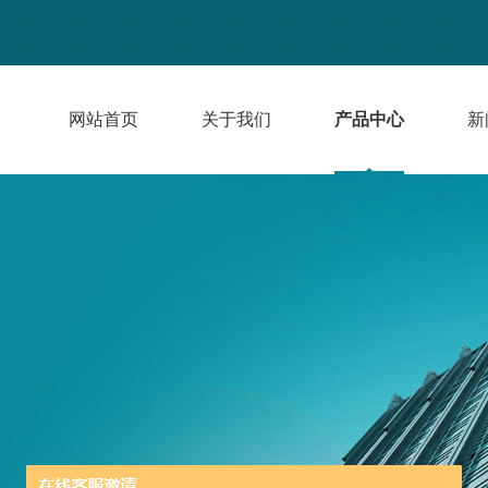
网站首页
关于我们
产品中心
新