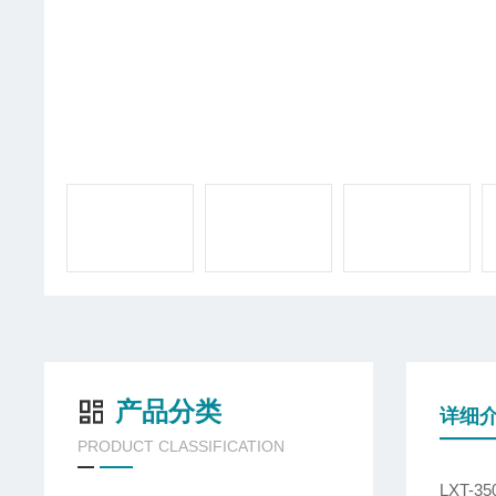
产品分类
详细
PRODUCT CLASSIFICATION
LXT