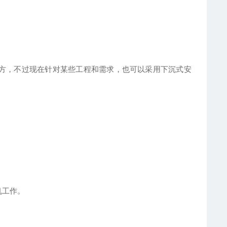
方，不过现在针对某些工程和需求，也可以采用下沉式安
机工作。