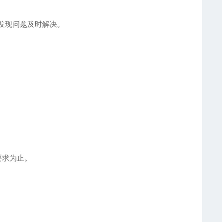
大发现问题及时解决。
要求为止。