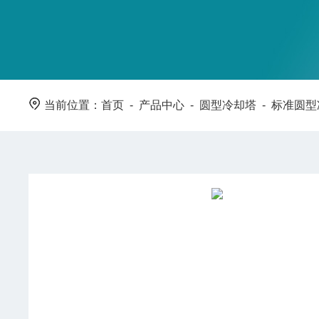
当前位置：
首页
-
产品中心
-
圆型冷却塔
-
标准圆型