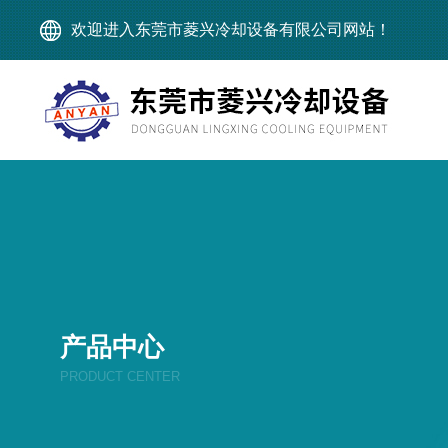
欢迎进入东莞市菱兴冷却设备有限公司网站！
产品中心
PRODUCT CENTER