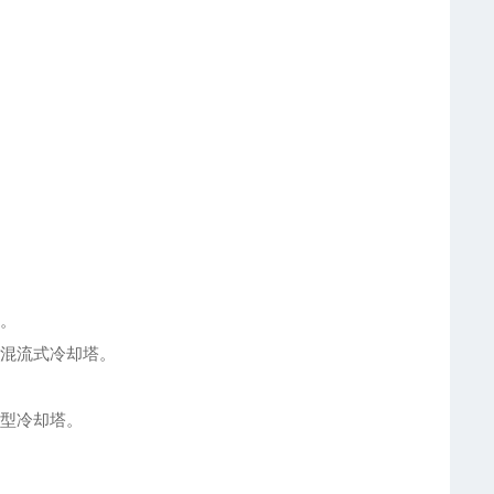
塔。
混流式冷却塔。
型冷却塔。