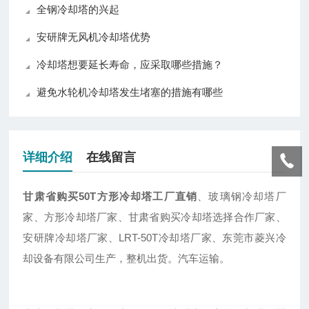
全钢冷却塔的兴起
安研牌无风机冷却塔优势
冷却塔想要延长寿命，应采取哪些措施？
避免水轮机冷却塔发生堵塞的措施有哪些
详细介绍
在线留言
甘肃省购买50T方形冷却塔工厂直销
、玻璃钢冷却塔厂
家、方形冷却塔厂家、甘肃省购买冷却塔选择合作厂家、
安研牌冷却塔厂家、LRT-50T冷却塔厂家、东莞市菱兴冷
却设备有限公司生产，整机出货。汽车运输。