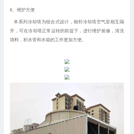
6、维护方便
本系列冷却塔为组合式设计，相邻冷却塔空气室相互隔
开，可在冷却塔正常运转的前提下，进行维护捡修，清洗
填料，积水管和水箱的工作更加方便。