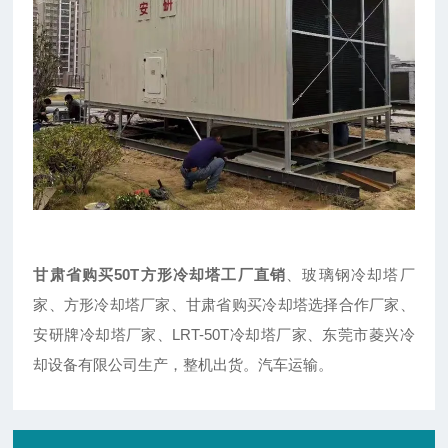
甘肃省购买50T方形冷却塔工厂直销
、玻璃钢冷却塔厂
家、方形冷却塔厂家、甘肃省购买冷却塔选择合作厂家、
安研牌冷却塔厂家、LRT-50T冷却塔厂家、东莞市菱兴冷
却设备有限公司生产，整机出货。汽车运输。