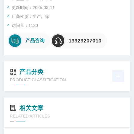
更新时间：2025-08-11
厂商性质：生产厂家
访问量：1130
13929207010
产品咨询
产品分类
PRODUCT CLASSIFICATION
相关文章
RELATED ARTICLES