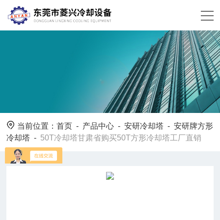
当前位置：
首页
-
产品中心
-
安研冷却塔
-
安研牌方形
冷却塔
-
50T冷却塔甘肃省购买50T方形冷却塔工厂直销