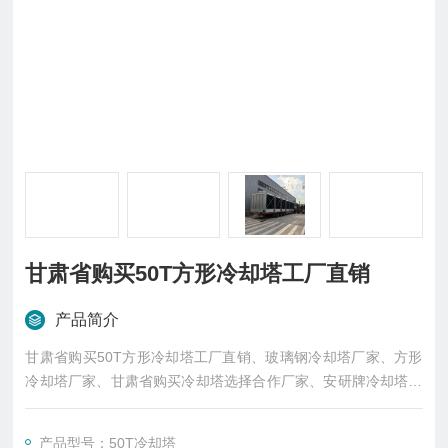
甘肃省购买50T方形冷却塔工厂直销
产品简介
甘肃省购买50T方形冷却塔工厂直销、玻璃钢冷却塔厂家、方形
冷却塔厂家、甘肃省购买冷却塔选择合作厂家、安研牌冷却塔厂
家、LRT-50T冷却塔厂家、东莞市菱兴冷却设备有限公司生产，
整机出货。汽车运输。
产品型号：50T冷却塔