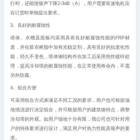
行时，还能使噪声下降2-3dB（A），用户需要双速电机应
在订货时单独提出要求。
3、良好的耐腐蚀性
塔体、水槽及面板均采用具有良好耐腐蚀性能的FRP材
质，并在胶衣树脂中加有光稳定剂，具有良好的抗老化性
能，经久不变色，塔体钢结构件在加工后采用热性镀锌处
理，提高冷却塔的耐腐蚀性能，在正常使用寿命内，不需
另外防腐。
4、组合方便
可采用组合方式来满足不同工况的要求，用户也可根据场
地情况进行决定组合，并可根据用户的建筑物特点，调整
冷却塔的外观。如用户场地十分有限，我公司也可针对用
户的特殊要求进行设计，满足用户对热力性能及噪声的要
求。