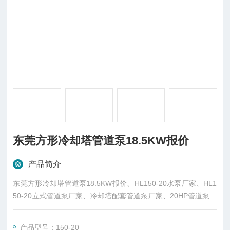
东莞方形冷却塔管道泵18.5KW报价
产品简介
东莞方形冷却塔管道泵18.5KW报价、HL150-20水泵厂家、HL1
50-20立式管道泵厂家、冷却塔配套管道泵厂家、20HP管道泵厂
家、东莞市菱兴冷却设备有限公司厂价直销。
产品型号：150-20