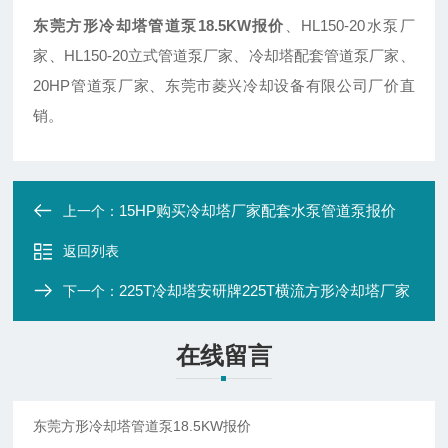
东莞方形冷却塔管道泵18.5KW报价
、HL150-20水泵厂
家、HL150-20立式管道泵厂家、冷却塔配套管道泵厂家、
20HP管道泵厂家、东莞市菱兴冷却设备有限公司厂价直
销。
15HP购买冷却塔厂家配套水泵管道泵报价
上一个：
返回列表
225T冷却塔安研牌225T横流方形冷却塔厂家
下一个：
在线留言