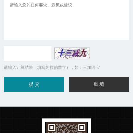
请输入计算结果（填写阿拉伯数字），如：三加四=7