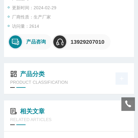
更新时间：2024-02-29
厂商性质：生产厂家
访问量：2614
13929207010
产品咨询
产品分类
PRODUCT CLASSIFICATION
相关文章
RELATED ARTICLES