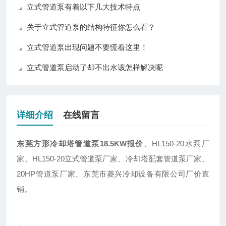
立式管道泵有着以下几大技术特点
关于立式管道泵的结构特征你怎么看？
立式管道泵出现问题不要慌看这里！
立式管道泵启动了却不出水该怎样解决呢
详细介绍
在线留言
东莞方形冷却塔管道泵18.5KW报价
、HL150-20水泵厂
家、HL150-20立式管道泵厂家、冷却塔配套管道泵厂家、
20HP管道泵厂家、东莞市菱兴冷却设备有限公司厂价直
销。