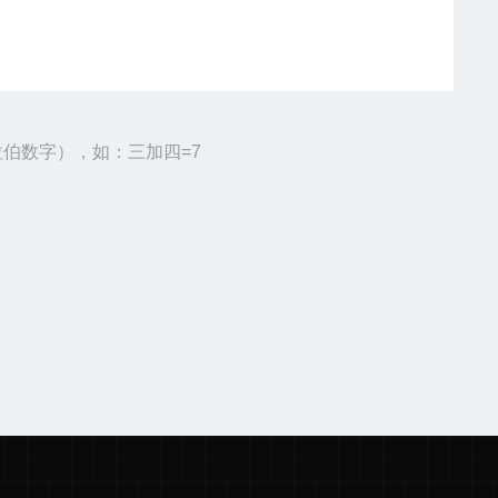
伯数字），如：三加四=7