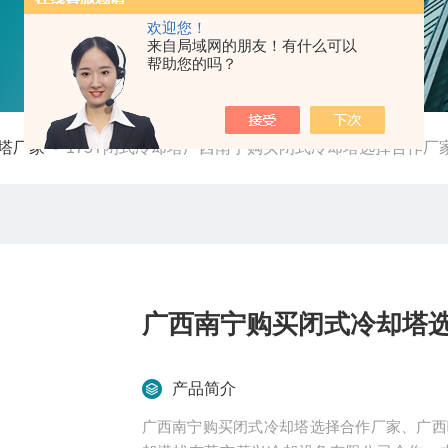
欢迎您！
来自局域网的朋友！有什么可以
帮助您的吗？
塔厂家
-
175T闭式冷却塔广西南宁购买闭式冷却塔选择合作厂
广西南宁购买闭式冷却塔
产品简介
广西南宁购买闭式冷却塔选择合作厂家、广西