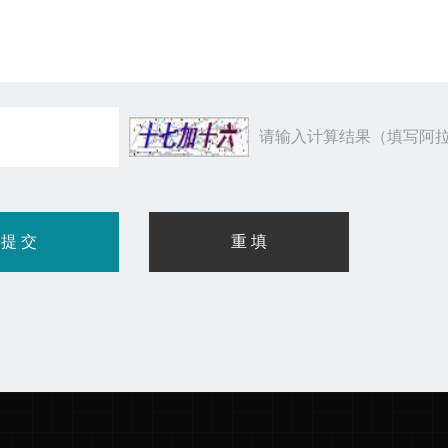
请输入计算结果（填写阿拉