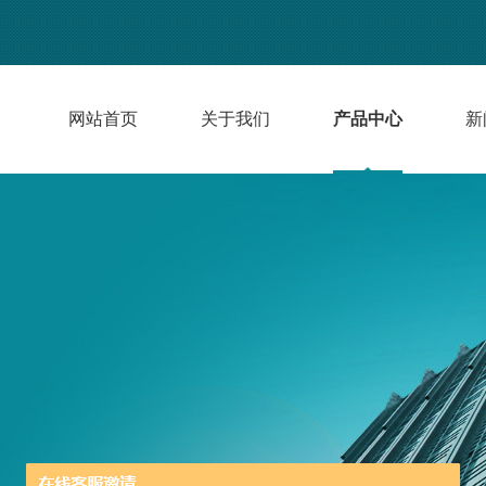
网站首页
关于我们
产品中心
新