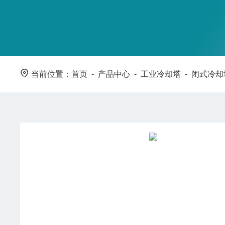
当前位置：
首页
-
产品中心
-
工业冷却塔
-
闭式冷却