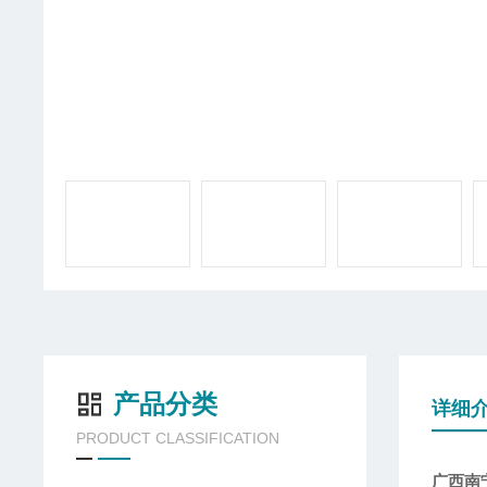
产品分类
详细
PRODUCT CLASSIFICATION
广西南