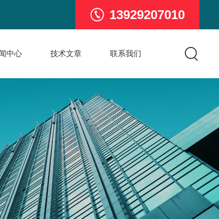
13929207010
闻中心
技术文章
联系我们