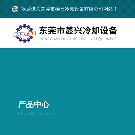
欢迎进入东莞市菱兴冷却设备有限公司网站！
产品中心
PRODUCT CENTER