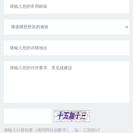
请输入计算结果（填写阿拉伯数字），如：三加四=7