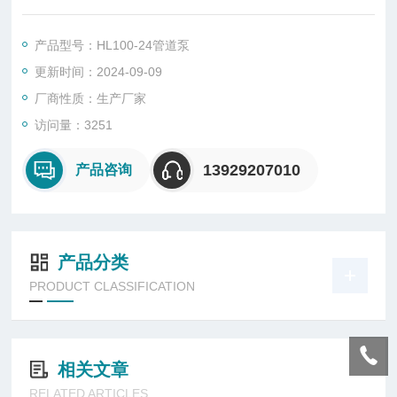
莞市冷却塔管道泵厂家生产，厂价直销。
产品型号：HL100-24管道泵
更新时间：2024-09-09
厂商性质：生产厂家
访问量：3251
13929207010
产品咨询
产品分类
PRODUCT CLASSIFICATION
相关文章
RELATED ARTICLES