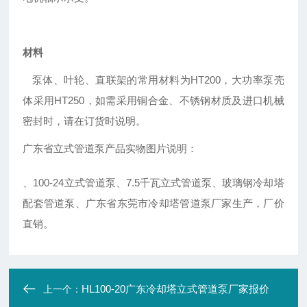
材料
泵体、叶轮、直联架的常用材料为HT200，大功率泵壳
体采用HT250，如需采用铜合金、不锈钢材质及进口机械
密封时，请在订货时说明。
广东省立式管道泵产品实物图片说明：
、100-24立式管道泵、7.5千瓦立式管道泵、玻璃钢冷却塔
配套管道泵、广东省东莞市冷却塔管道泵厂家生产，厂价
直销。
HL100-20广东冷却塔立式管道泵厂家报价
上一个：