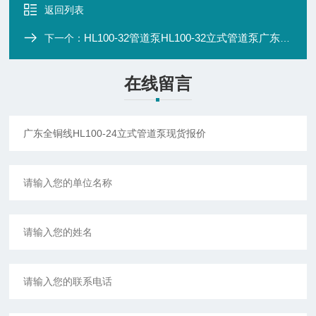
返回列表
HL100-32管道泵HL100-32立式管道泵广东厂家生产厂价直销
下一个：
在线留言