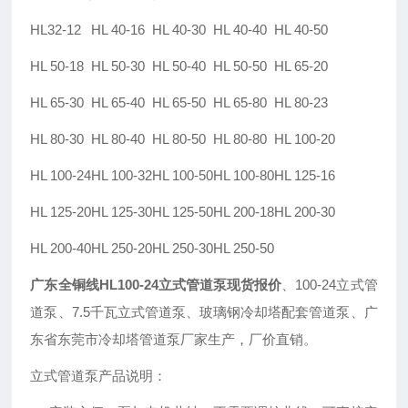
HL32-12
HL 40-16
HL 40-30
HL 40-40
HL 40-50
HL 50-18
HL 50-30
HL 50-40
HL 50-50
HL 65-20
HL 65-30
HL 65-40
HL 65-50
HL 65-80
HL 80-23
HL 80-30
HL 80-40
HL 80-50
HL 80-80
HL 100-20
HL 100-24
HL 100-32
HL 100-50
HL 100-80
HL 125-16
HL 125-20
HL 125-30
HL 125-50
HL 200-18
HL 200-30
HL 200-40
HL 250-20
HL 250-30
HL 250-50
广东全铜线HL100-24立式管道泵现货报价
、100-24立式管
道泵、7.5千瓦立式管道泵、玻璃钢冷却塔配套管道泵、广
东省东莞市冷却塔管道泵厂家生产，厂价直销。
立式管道泵产品说明：