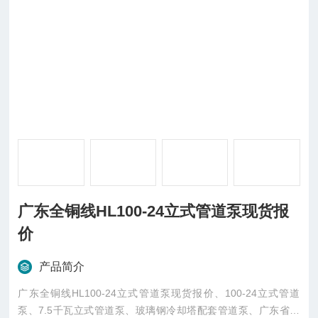
广东全铜线HL100-24立式管道泵现货报
价
产品简介
广东全铜线HL100-24立式管道泵现货报价、100-24立式管道
泵、7.5千瓦立式管道泵、玻璃钢冷却塔配套管道泵、广东省东