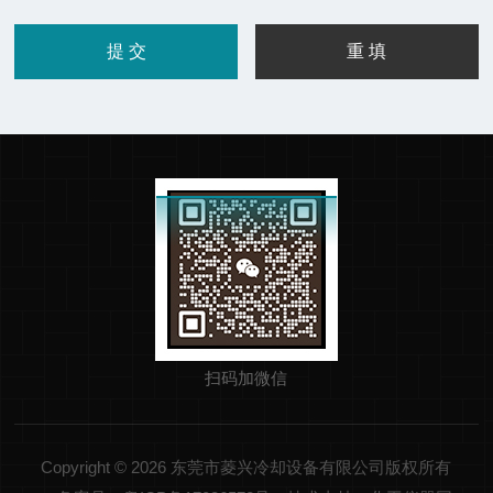
扫码加微信
Copyright © 2026 东莞市菱兴冷却设备有限公司版权所有