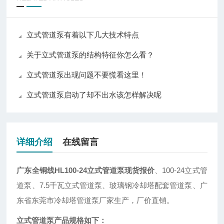
立式管道泵有着以下几大技术特点
关于立式管道泵的结构特征你怎么看？
立式管道泵出现问题不要慌看这里！
立式管道泵启动了却不出水该怎样解决呢
详细介绍
在线留言
广东全铜线HL100-24立式管道泵现货报价
、100-24立式管
道泵、7.5千瓦立式管道泵、玻璃钢冷却塔配套管道泵、广
东省东莞市冷却塔管道泵厂家生产，厂价直销。
立式管道泵产品规格如下：