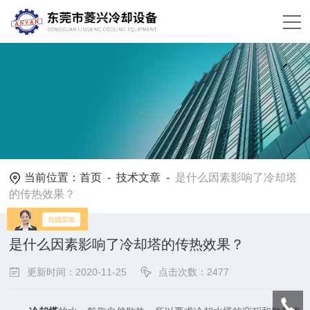
当前位置：
首页
-
技术文章
-
是什么因素影响了冷却塔
的传热效果？
是什么因素影响了冷却塔的传热效果？
更新时间：2020-11-25
点击次数：2477